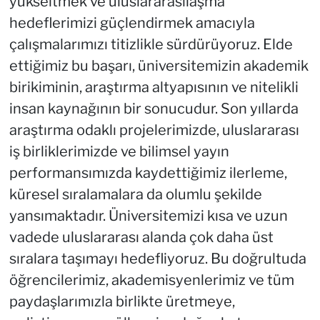
yükseltmek ve uluslararasılaşma
hedeflerimizi güçlendirmek amacıyla
çalışmalarımızı titizlikle sürdürüyoruz. Elde
ettiğimiz bu başarı, üniversitemizin akademik
birikiminin, araştırma altyapısının ve nitelikli
insan kaynağının bir sonucudur. Son yıllarda
araştırma odaklı projelerimizde, uluslararası
iş birliklerimizde ve bilimsel yayın
performansımızda kaydettiğimiz ilerleme,
küresel sıralamalara da olumlu şekilde
yansımaktadır. Üniversitemizi kısa ve uzun
vadede uluslararası alanda çok daha üst
sıralara taşımayı hedefliyoruz. Bu doğrultuda
öğrencilerimiz, akademisyenlerimiz ve tüm
paydaşlarımızla birlikte üretmeye,