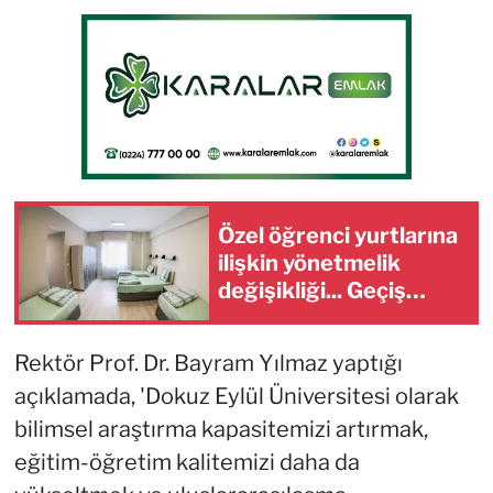
Özel öğrenci yurtlarına
ilişkin yönetmelik
değişikliği... Geçiş
süresi uzatıldı
Rektör Prof. Dr. Bayram Yılmaz yaptığı
açıklamada, 'Dokuz Eylül Üniversitesi olarak
bilimsel araştırma kapasitemizi artırmak,
eğitim-öğretim kalitemizi daha da