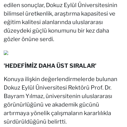
edilen sonuçlar, Dokuz Eylül Üniversitesinin
bilimsel üretkenlik, araştırma kapasitesi ve
eğitim kalitesi alanlarında uluslararası
düzeydeki güçlü konumunu bir kez daha
gözler önüne serdi.
'HEDEFİMİZ DAHA ÜST SIRALAR'
Konuya ilişkin değerlendirmelerde bulunan
Dokuz Eylül Üniversitesi Rektörü Prof. Dr.
Bayram Yılmaz, üniversitenin uluslararası
görünürlüğünü ve akademik gücünü
artırmaya yönelik çalışmaların kararlılıkla
sürdürüldüğünü belirtti.