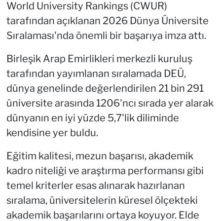
World University Rankings (CWUR)
tarafından açıklanan 2026 Dünya Üniversite
Sıralaması'nda önemli bir başarıya imza attı.
Birleşik Arap Emirlikleri merkezli kuruluş
tarafından yayımlanan sıralamada DEÜ,
dünya genelinde değerlendirilen 21 bin 291
üniversite arasında 1206'ncı sırada yer alarak
dünyanın en iyi yüzde 5,7'lik diliminde
kendisine yer buldu.
Eğitim kalitesi, mezun başarısı, akademik
kadro niteliği ve araştırma performansı gibi
temel kriterler esas alınarak hazırlanan
sıralama, üniversitelerin küresel ölçekteki
akademik başarılarını ortaya koyuyor. Elde