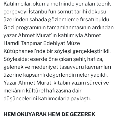
Katılımcılar, okuma metninde yer alan teorik
çerçeveyi İstanbul'un somut tarihi dokusu
üzerinden sahada gözlemleme fırsatı buldu.
Gezi programının tamamlanmasının ardından
yazar Ahmet Murat'ın katılımıyla Ahmet
Hamdi Tanpınar Edebiyat Müze
Kütüphanesi'nde bir söyleşi gerçekleştirildi.
Söyleşide; eserde öne çıkan şehir, hafıza,
gelenek ve medeniyet tasavvuru kavramları
üzerine kapsamlı değerlendirmeler yapıldı.
Yazar Ahmet Murat, kitabın yazım süreci ve
mekânın kültürel hafızasına dair
düşüncelerini katılımcılarla paylaştı.
HEM OKUYARAK HEM DE GEZEREK