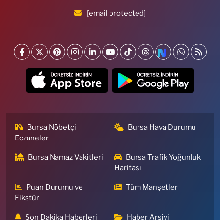
[email protected]
Bursa Nöbetçi
Bursa Hava Durumu
Eczaneler
Bursa Namaz Vakitleri
Bursa Trafik Yoğunluk
Haritası
Puan Durumu ve
Tüm Manşetler
Fikstür
Son Dakika Haberleri
Haber Arşivi