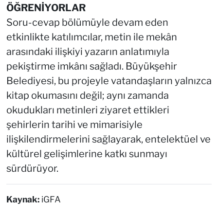
ÖĞRENİYORLAR
Soru-cevap bölümüyle devam eden
etkinlikte katılımcılar, metin ile mekân
arasındaki ilişkiyi yazarın anlatımıyla
pekiştirme imkânı sağladı. Büyükşehir
Belediyesi, bu projeyle vatandaşların yalnızca
kitap okumasını değil; aynı zamanda
okudukları metinleri ziyaret ettikleri
şehirlerin tarihi ve mimarisiyle
ilişkilendirmelerini sağlayarak, entelektüel ve
kültürel gelişimlerine katkı sunmayı
sürdürüyor.
Kaynak:
iGFA