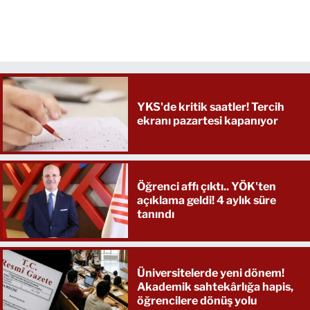
YKS'de kritik saatler! Tercih
ekranı pazartesi kapanıyor
Öğrenci affı çıktı.. YÖK'ten
açıklama geldi! 4 aylık süre
tanındı
Üniversitelerde yeni dönem!
Akademik sahtekârlığa hapis,
öğrencilere dönüş yolu