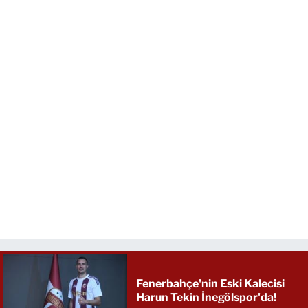
Fenerbahçe'nin Eski Kalecisi
Harun Tekin İnegölspor'da!