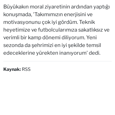
Büyükakın moral ziyaretinin ardından yaptığı
konuşmada, 'Takımımızın enerjisini ve
motivasyonunu çok iyi gördüm. Teknik
heyetimize ve futbolcularımıza sakatlıksız ve
verimli bir kamp dönemi diliyorum. Yeni
sezonda da şehrimizi en iyi şekilde temsil
edeceklerine yürekten inanıyorum' dedi.
Kaynak:
RSS