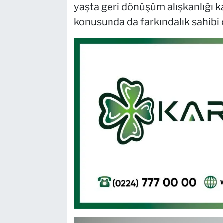
yaşta geri dönüşüm alışkanlığı k
konusunda da farkındalık sahibi 