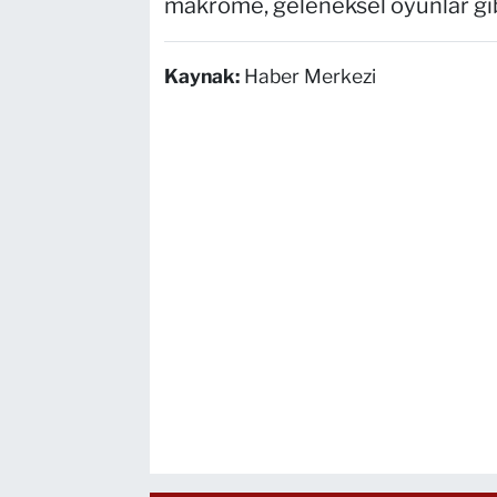
makrome, geleneksel oyunlar gibi
Kaynak:
Haber Merkezi