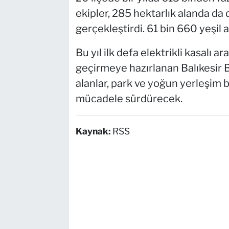
ekipler, 285 hektarlık alanda da 
gerçekleştirdi. 61 bin 660 yeşil al
Bu yıl ilk defa elektrikli kasalı 
geçirmeye hazırlanan Balıkesir B
alanlar, park ve yoğun yerleşim b
mücadele sürdürecek.
Kaynak:
RSS