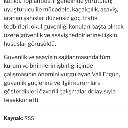
katıldı. Toplantıda, il genelinde yürütülen;
uyuşturucu ile mücadele, kaçakçılık, asayiş,
aranan şahıslar, düzensiz göç, trafik
tedbirleri, okul güvenliği konuları başta olmak
üzere güvenlik ve asayiş tedbirlerine ilişkin
hususlar görüşüldü.
Güvenlik ve asayişin sağlanmasında tüm
kurum ve birimlerin işbirliği içinde
çalışmasının önemini vurgulayan Vali Ergün,
güvenlik güçlerine ve ilgili kurumlara
gösterdikleri özverili çalışmalar dolayısıyla
teşekkür etti.
Kaynak:
RSS