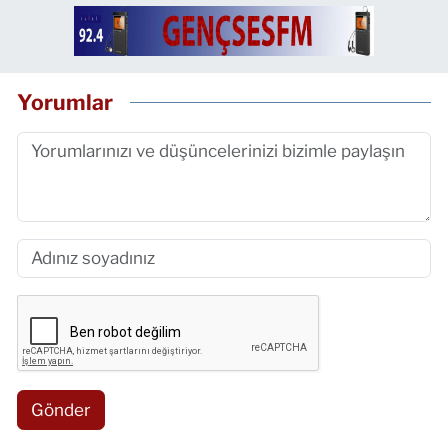
Yorumlar
Gönder