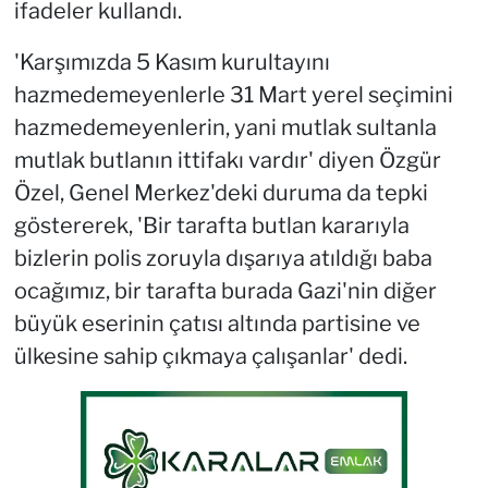
ifadeler kullandı.
'Karşımızda 5 Kasım kurultayını
hazmedemeyenlerle 31 Mart yerel seçimini
hazmedemeyenlerin, yani mutlak sultanla
mutlak butlanın ittifakı vardır' diyen Özgür
Özel, Genel Merkez'deki duruma da tepki
göstererek, 'Bir tarafta butlan kararıyla
bizlerin polis zoruyla dışarıya atıldığı baba
ocağımız, bir tarafta burada Gazi'nin diğer
büyük eserinin çatısı altında partisine ve
ülkesine sahip çıkmaya çalışanlar' dedi.