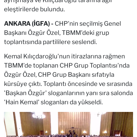
eleştirilerde bulundu.
ANKARA (İGFA) -
CHP'nin seçilmiş Genel
Başkanı Özgür Özel, TBMM'deki grup
toplantısında partililere seslendi.
Kemal Kılıçdaroğlu'nun itirazlarına rağmen
TBMM'de toplanan CHP Grup Toplantısı'nda
Özgür Özel, CHP Grup Başkanı sıfatıyla
kürsüye çıktı. Toplantı öncesinde ve sırasında
'Başkan Özgür' sloganlarının yanı sıra salonda
'Hain Kemal' sloganları da yükseldi.