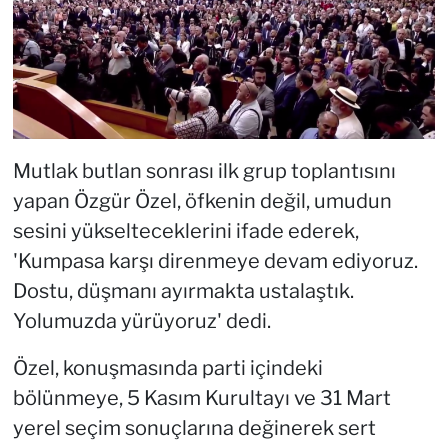
Mutlak butlan sonrası ilk grup toplantısını
yapan Özgür Özel, öfkenin değil, umudun
sesini yükselteceklerini ifade ederek,
'Kumpasa karşı direnmeye devam ediyoruz.
Dostu, düşmanı ayırmakta ustalaştık.
Yolumuzda yürüyoruz' dedi.
Özel, konuşmasında parti içindeki
bölünmeye, 5 Kasım Kurultayı ve 31 Mart
yerel seçim sonuçlarına değinerek sert