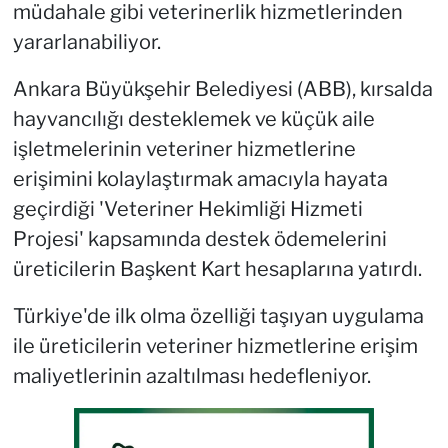
müdahale gibi veterinerlik hizmetlerinden
yararlanabiliyor.
Ankara Büyükşehir Belediyesi (ABB), kırsalda
hayvancılığı desteklemek ve küçük aile
işletmelerinin veteriner hizmetlerine
erişimini kolaylaştırmak amacıyla hayata
geçirdiği 'Veteriner Hekimliği Hizmeti
Projesi' kapsamında destek ödemelerini
üreticilerin Başkent Kart hesaplarına yatırdı.
Türkiye'de ilk olma özelliği taşıyan uygulama
ile üreticilerin veteriner hizmetlerine erişim
maliyetlerinin azaltılması hedefleniyor.