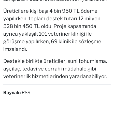
Üreticilere kişi başı 4 bin 950 TL ödeme
yapılırken, toplam destek tutarı 12 milyon
528 bin 450 TL oldu. Proje kapsamında
ayrıca yaklaşık 101 veteriner kliniği ile
görüşme yapılırken, 69 klinik ile sözleşme
imzalandı.
Destekle birlikte üreticiler; suni tohumlama,
aşı, ilaç, tedavi ve cerrahi müdahale gibi
veterinerlik hizmetlerinden yararlanabiliyor.
Kaynak:
RSS