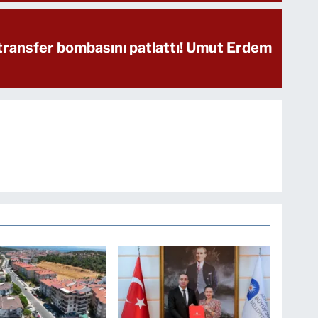
transfer bombasını patlattı! Umut Erdem