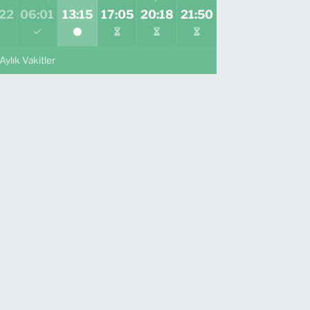
:22
06:01
13:15
17:05
20:18
21:50
Aylık Vakitler