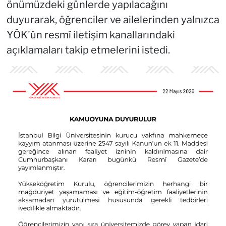
önümüzdeki günlerde yapılacağını
duyurarak, öğrenciler ve ailelerinden yalnızca
YÖK'ün resmî iletişim kanallarındaki
açıklamaları takip etmelerini istedi.