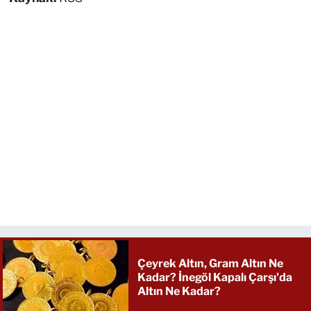
Çeyrek Altın, Gram Altın Ne
Kadar? İnegöl Kapalı Çarşı'da
Altın Ne Kadar?