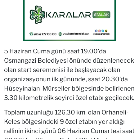
5 Haziran Cuma günü saat 19.00'da
Osmangazi Belediyesi önünde düzenlenecek
olan start seremonisi ile başlayacak olan
organizasyonun ilk gününde, saat 20.30'da
Hüseyinalan-Mürseller bölgesinde belirlenen
3.30 kilometrelik seyirci özel etabı geçilecek.
Toplam uzunluğu 126,30 km. olan Orhaneli-
Keles bölgesindeki 9 özel etabın yer aldığı
rallinin ikinci günü 06 Haziran Cumartesi saat