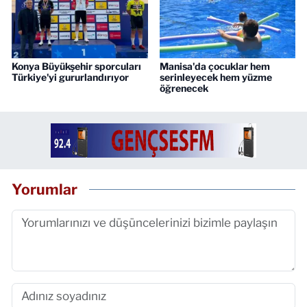
Konya Büyükşehir sporcuları
Manisa'da çocuklar hem
Türkiye'yi gururlandırıyor
serinleyecek hem yüzme
öğrenecek
Yorumlar