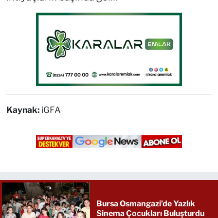
Kaynak:
iGFA
Bursa Osmangazi’de Yazlık
Sinema Çocukları Buluşturdu