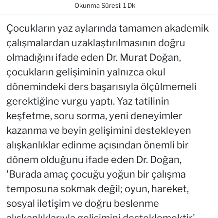
Okunma Süresi: 1 Dk
Çocukların yaz aylarında tamamen akademik
çalışmalardan uzaklaştırılmasının doğru
olmadığını ifade eden Dr. Murat Doğan,
çocukların gelişiminin yalnızca okul
dönemindeki ders başarısıyla ölçülmemeli
gerektiğine vurgu yaptı. Yaz tatilinin
keşfetme, soru sorma, yeni deneyimler
kazanma ve beyin gelişimini destekleyen
alışkanlıklar edinme açısından önemli bir
dönem olduğunu ifade eden Dr. Doğan,
'Burada amaç çocuğu yoğun bir çalışma
temposuna sokmak değil; oyun, hareket,
sosyal iletişim ve doğru beslenme