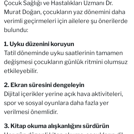
Çocuk Sağlığı ve Hastalıkları Uzmanı Dr.
Murat Doğan, çocukların yaz dönemini daha
verimli geçirmeleri için ailelere şu önerilerde
bulundu:
1. Uyku düzenini koruyun
Tatil döneminde uyku saatlerinin tamamen
değişmesi çocukların günlük ritmini olumsuz
etkileyebilir.
2. Ekran süresini dengeleyin
Dijital içerikler yerine açık hava aktiviteleri,
spor ve sosyal oyunlara daha fazla yer
verilmesi önemlidir.
3. Kitap okuma alışkanlığını sürdürün