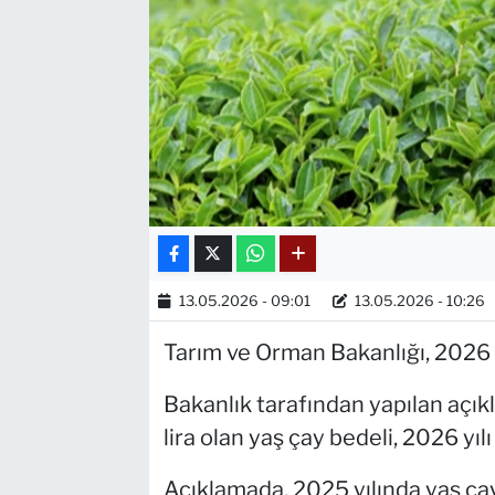
13.05.2026 - 09:01
13.05.2026 - 10:26
Tarım ve Orman Bakanlığı, 2026 yı
Bakanlık tarafından yapılan açık
lira olan yaş çay bedeli, 2026 yılı 
Açıklamada, 2025 yılında yaş çay