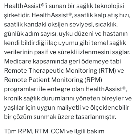
HealthAssist®'i sunan bir sağlık teknolojisi
şirketidir. HealthAssist®, saatlik kalp atış hızı,
saatlik kandaki oksijen seviyesi, sıcaklık,
günlük adım sayısı, uyku düzeni ve hastanın
kendi bildirdiği ilaç uyumu gibi temel sağlık
verilerinin pasif ve sürekli izlenmesini sağlar.
Medicare kapsamında geri ödemeye tabi
Remote Therapeutic Monitoring (RTM) ve
Remote Patient Monitoring (RPM)
programları ile entegre olan HealthAssist®,
kronik sağlık durumlarını yöneten bireyler ve
yaşlılar için uygun maliyetli ve ölçeklenebilir
bir çözüm sunmak üzere tasarlanmıştır.
Tüm RPM, RTM, CCM ve ilgili bakım