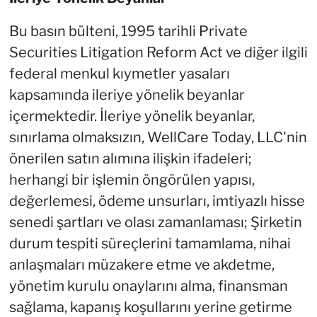
Bu basın bülteni, 1995 tarihli Private
Securities Litigation Reform Act ve diğer ilgili
federal menkul kıymetler yasaları
kapsamında ileriye yönelik beyanlar
içermektedir. İleriye yönelik beyanlar,
sınırlama olmaksızın, WellCare Today, LLC'nin
önerilen satın alımına ilişkin ifadeleri;
herhangi bir işlemin öngörülen yapısı,
değerlemesi, ödeme unsurları, imtiyazlı hisse
senedi şartları ve olası zamanlaması; Şirketin
durum tespiti süreçlerini tamamlama, nihai
anlaşmaları müzakere etme ve akdetme,
yönetim kurulu onaylarını alma, finansman
sağlama, kapanış koşullarını yerine getirme