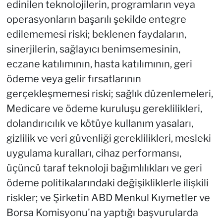
edinilen teknolojilerin, programların veya
operasyonların başarılı şekilde entegre
edilememesi riski; beklenen faydaların,
sinerjilerin, sağlayıcı benimsemesinin,
eczane katılımının, hasta katılımının, geri
ödeme veya gelir fırsatlarının
gerçekleşmemesi riski; sağlık düzenlemeleri,
Medicare ve ödeme kuruluşu gereklilikleri,
dolandırıcılık ve kötüye kullanım yasaları,
gizlilik ve veri güvenliği gereklilikleri, mesleki
uygulama kuralları, cihaz performansı,
üçüncü taraf teknoloji bağımlılıkları ve geri
ödeme politikalarındaki değişikliklerle ilişkili
riskler; ve Şirketin ABD Menkul Kıymetler ve
Borsa Komisyonu'na yaptığı başvurularda