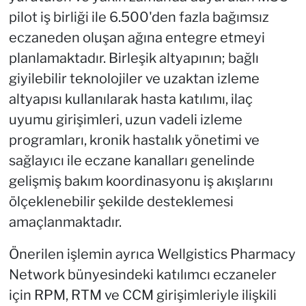
pilot iş birliği ile 6.500'den fazla bağımsız
eczaneden oluşan ağına entegre etmeyi
planlamaktadır. Birleşik altyapının; bağlı
giyilebilir teknolojiler ve uzaktan izleme
altyapısı kullanılarak hasta katılımı, ilaç
uyumu girişimleri, uzun vadeli izleme
programları, kronik hastalık yönetimi ve
sağlayıcı ile eczane kanalları genelinde
gelişmiş bakım koordinasyonu iş akışlarını
ölçeklenebilir şekilde desteklemesi
amaçlanmaktadır.
Önerilen işlemin ayrıca Wellgistics Pharmacy
Network bünyesindeki katılımcı eczaneler
için RPM, RTM ve CCM girişimleriyle ilişkili