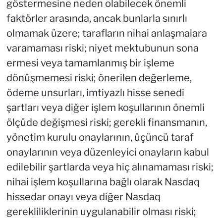
göstermesine neden olabilecek önemli
faktörler arasında, ancak bunlarla sınırlı
olmamak üzere; tarafların nihai anlaşmalara
varamaması riski; niyet mektubunun sona
ermesi veya tamamlanmış bir işleme
dönüşmemesi riski; önerilen değerleme,
ödeme unsurları, imtiyazlı hisse senedi
şartları veya diğer işlem koşullarının önemli
ölçüde değişmesi riski; gerekli finansmanın,
yönetim kurulu onaylarının, üçüncü taraf
onaylarının veya düzenleyici onayların kabul
edilebilir şartlarda veya hiç alınamaması riski;
nihai işlem koşullarına bağlı olarak Nasdaq
hissedar onayı veya diğer Nasdaq
gerekliliklerinin uygulanabilir olması riski;