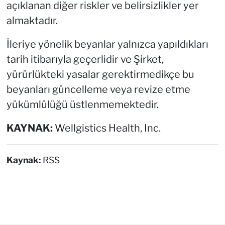
açıklanan diğer riskler ve belirsizlikler yer
almaktadır.
İleriye yönelik beyanlar yalnızca yapıldıkları
tarih itibarıyla geçerlidir ve Şirket,
yürürlükteki yasalar gerektirmedikçe bu
beyanları güncelleme veya revize etme
yükümlülüğü üstlenmemektedir.
KAYNAK:
Wellgistics Health, Inc.
Kaynak:
RSS