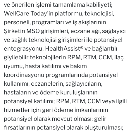
ve önerilen işlemi tamamlama kabiliyeti;
WellCare Today'in platformu, teknolojisi,
personeli, programları ve iş akışlarının
Şirketin MSO girişimleri, eczane ağı, sağlayıcı
ve sağlık teknolojisi girişimleri ile potansiyel
entegrasyonu; HealthAssist® ve bağlantılı
giyilebilir teknolojilerin RPM, RTM, CCM, ilaç
uyumu, hasta katılımı ve bakım
koordinasyonu programlarında potansiyel
kullanımı; eczanelerin, sağlayıcıların,
hastaların ve ödeme kuruluşlarının
potansiyel katılımı; RPM, RTM, CCM veya ilgili
hizmetler için geri ödeme imkanlarının
potansiyel olarak mevcut olması; gelir
fırsatlarının potansiyel olarak oluşturulması;