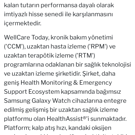
kalan tutarın performansa dayalı olarak
imtiyazlı hisse senedi ile karşılanmasını
içermektedir.
WellCare Today, kronik bakım yönetimi
('CCM'), uzaktan hasta izleme ('RPM') ve
uzaktan terapötik izleme ('RTM')
programlarına odaklanan bir sağlık teknolojisi
ve uzaktan izleme şirketidir. Şirket, daha
geniş Health Monitoring & Emergency
Support Ecosystem kapsamında bağımsız
Samsung Galaxy Watch cihazlarına entegre
edilmiş gelişmiş bir uzaktan sağlık izleme
platformu olan HealthAssist®'i sunmaktadır.
Platform; kalp atış hızı, kandaki oksijen