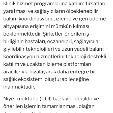
klinik hizmet programlarına katılım fırsatları
yaratması ve sağlayıcıların ölçeklenebilir
bakım koordinasyonu, izleme ve geri ödeme
altyapısına erişimini mümkün kılması
beklenmektedir. Şirketler, önerilen iş
birliğinin hastaları, eczaneleri, sağlayıcıları,
giyilebilir teknolojileri ve uzun vadeli bakım
koordinasyon hizmetlerini teknoloji destekli
katılım ve uzaktan izleme platformları
aracılığıyla hizalayarak daha entegre bir
sağlık ekosistemi oluşturabileceğine
inanmaktadır.
Niyet mektubu ( LOI) bağlayıcı değildir ve
önerilen işlemin tamamlanması, olağan