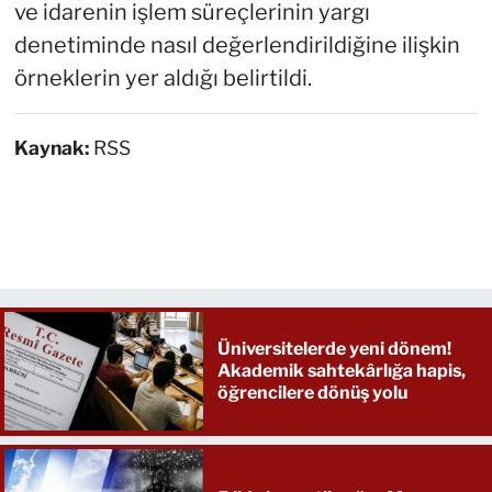
ve idarenin işlem süreçlerinin yargı
denetiminde nasıl değerlendirildiğine ilişkin
örneklerin yer aldığı belirtildi.
Kaynak:
RSS
Üniversitelerde yeni dönem!
Akademik sahtekârlığa hapis,
öğrencilere dönüş yolu