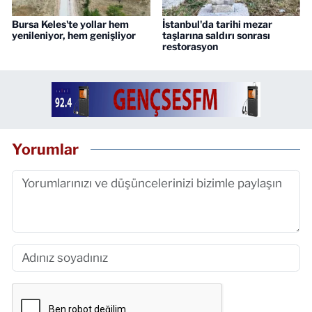
Bursa Keles'te yollar hem
İstanbul'da tarihi mezar
yenileniyor, hem genişliyor
taşlarına saldırı sonrası
restorasyon
Yorumlar