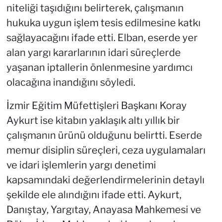
niteliği taşıdığını belirterek, çalışmanın
hukuka uygun işlem tesis edilmesine katkı
sağlayacağını ifade etti. Elban, eserde yer
alan yargı kararlarının idari süreçlerde
yaşanan iptallerin önlenmesine yardımcı
olacağına inandığını söyledi.
İzmir Eğitim Müfettişleri Başkanı Koray
Aykurt ise kitabın yaklaşık altı yıllık bir
çalışmanın ürünü olduğunu belirtti. Eserde
memur disiplin süreçleri, ceza uygulamaları
ve idari işlemlerin yargı denetimi
kapsamındaki değerlendirmelerinin detaylı
şekilde ele alındığını ifade etti. Aykurt,
Danıştay, Yargıtay, Anayasa Mahkemesi ve