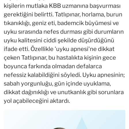
kişilerin mutlaka KBB uzmanına başvurması
gerektiğini belirtti. Tatlıpınar, horlama, burun
tıkanıklığı, geniz eti, bademcik büyümesi ve
uyku sırasında nefes durması gibi durumların
uyku kalitesini ciddi şekilde düşürdüğünü
ifade etti. Özellikle 'uyku apnesi'ne dikkat
çeken Tatlıpınar, bu hastalıkta kişinin gece
boyunca farkında olmadan defalarca
nefessiz kalabildiğini söyledi. Uyku apnesinin;
sabah yorgunluğu, gün içinde uyuklama,
dikkat dağınıklığı ve unutkanlık gibi sorunlara
yol açabileceğini aktardı.