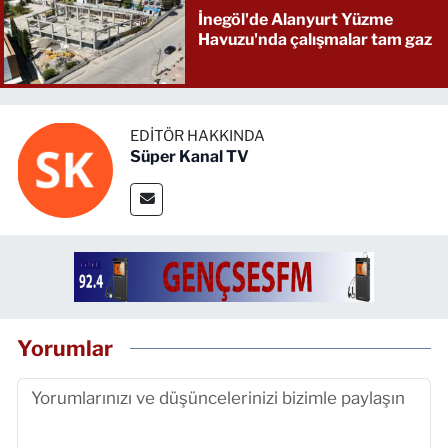
İnegöl'de Alanyurt Yüzme
Havuzu'nda çalışmalar tam gaz
EDITÖR HAKKINDA
Süper Kanal TV
Yorumlar