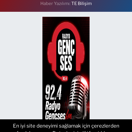
Haber Yazılımı:
TE Bilişim
En iyi site deneyimi sağlamak için çerezlerden