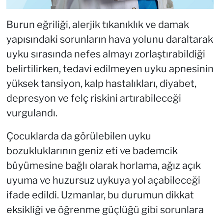
Burun eğriliği, alerjik tıkanıklık ve damak
yapısındaki sorunların hava yolunu daraltarak
uyku sırasında nefes almayı zorlaştırabildiği
belirtilirken, tedavi edilmeyen uyku apnesinin
yüksek tansiyon, kalp hastalıkları, diyabet,
depresyon ve felç riskini artırabileceği
vurgulandı.
Çocuklarda da görülebilen uyku
bozukluklarının geniz eti ve bademcik
büyümesine bağlı olarak horlama, ağız açık
uyuma ve huzursuz uykuya yol açabileceği
ifade edildi. Uzmanlar, bu durumun dikkat
eksikliği ve öğrenme güçlüğü gibi sorunlara