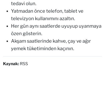
tedavi olun.
Yatmadan önce telefon, tablet ve
televizyon kullanımını azaltın.
Her gün aynı saatlerde uyuyup uyanmaya
özen gösterin.
Akşam saatlerinde kahve, çay ve ağır
yemek tüketiminden kaçının.
Kaynak:
RSS