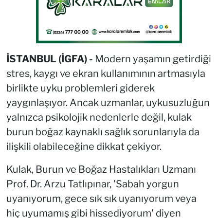
İSTANBUL (İGFA) -
Modern yaşamın getirdiği
stres, kaygı ve ekran kullanımının artmasıyla
birlikte uyku problemleri giderek
yaygınlaşıyor. Ancak uzmanlar, uykusuzluğun
yalnızca psikolojik nedenlerle değil, kulak
burun boğaz kaynaklı sağlık sorunlarıyla da
ilişkili olabileceğine dikkat çekiyor.
Kulak, Burun ve Boğaz Hastalıkları Uzmanı
Prof. Dr. Arzu Tatlıpınar, 'Sabah yorgun
uyanıyorum, gece sık sık uyanıyorum veya
hiç uyumamış gibi hissediyorum' diyen