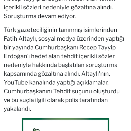
içerikli sözleri nedeniyle gözaltına alındı.
Soruşturma devam ediyor.
Türk gazeteciliğinin tanınmış isimlerinden
Fatih Altaylı, sosyal medya üzerinden yaptığı
bir yayında Cumhurbaşkanı Recep Tayyip
Erdoğan’ı hedef alan tehdit içerikli sözler
nedeniyle hakkında başlatılan soruşturma
kapsamında gözaltına alındı. Altaylı'nın,
YouTube kanalında yaptığı açıklamalar,
Cumhurbaşkanını Tehdit suçunu oluşturdu
ve bu suçla ilgili olarak polis tarafından
yakalandı.