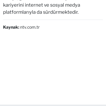
kariyerini internet ve sosyal medya
platformlarıyla da sürdürmektedir.
Kaynak:
ntv.com.tr