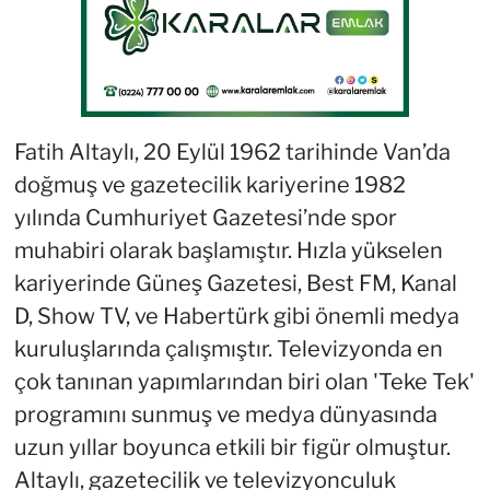
Fatih Altaylı, 20 Eylül 1962 tarihinde Van’da
doğmuş ve gazetecilik kariyerine 1982
yılında Cumhuriyet Gazetesi’nde spor
muhabiri olarak başlamıştır. Hızla yükselen
kariyerinde Güneş Gazetesi, Best FM, Kanal
D, Show TV, ve Habertürk gibi önemli medya
kuruluşlarında çalışmıştır. Televizyonda en
çok tanınan yapımlarından biri olan 'Teke Tek'
programını sunmuş ve medya dünyasında
uzun yıllar boyunca etkili bir figür olmuştur.
Altaylı, gazetecilik ve televizyonculuk