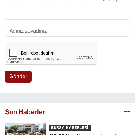
Gönder
Son Haberler
BURSA HABERLERİ