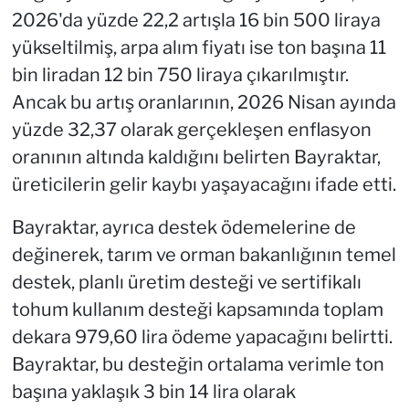
2026'da yüzde 22,2 artışla 16 bin 500 liraya
yükseltilmiş, arpa alım fiyatı ise ton başına 11
bin liradan 12 bin 750 liraya çıkarılmıştır.
Ancak bu artış oranlarının, 2026 Nisan ayında
yüzde 32,37 olarak gerçekleşen enflasyon
oranının altında kaldığını belirten Bayraktar,
üreticilerin gelir kaybı yaşayacağını ifade etti.
Bayraktar, ayrıca destek ödemelerine de
değinerek, tarım ve orman bakanlığının temel
destek, planlı üretim desteği ve sertifikalı
tohum kullanım desteği kapsamında toplam
dekara 979,60 lira ödeme yapacağını belirtti.
Bayraktar, bu desteğin ortalama verimle ton
başına yaklaşık 3 bin 14 lira olarak