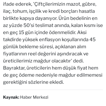
ifade ederek, 'Çiftçilerimizin mazot, gübre,
ilaç, tohum, işçilik ve kredi borçları hasatla
birlikte kapıya dayanıyor. Ürün bedelinin en
az yüzde 50'si teslimat anında, kalan kısmı ise
en geç 15 gün içinde ödenmelidir. Aksi
takdirde yüksek enflasyon koşullarında 45
günlük bekleme süresi, açıklanan alım
fiyatlarının reel değerini aşındıracak ve
üreticilerimiz mağdur olacaktır' dedi.
Bayraktar, üreticilerin hem düşük fiyat hem
de geç ödeme nedeniyle mağdur edilmemesi
gerektiğini sözlerine ekledi.
Kaynak:
Haber Merkezi