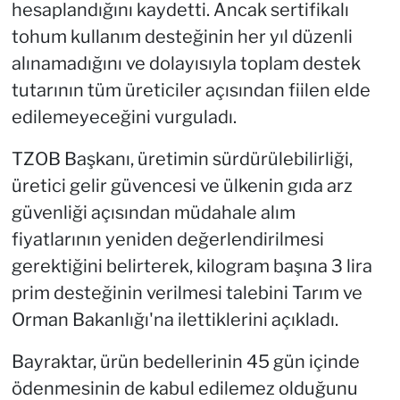
hesaplandığını kaydetti. Ancak sertifikalı
tohum kullanım desteğinin her yıl düzenli
alınamadığını ve dolayısıyla toplam destek
tutarının tüm üreticiler açısından fiilen elde
edilemeyeceğini vurguladı.
TZOB Başkanı, üretimin sürdürülebilirliği,
üretici gelir güvencesi ve ülkenin gıda arz
güvenliği açısından müdahale alım
fiyatlarının yeniden değerlendirilmesi
gerektiğini belirterek, kilogram başına 3 lira
prim desteğinin verilmesi talebini Tarım ve
Orman Bakanlığı'na ilettiklerini açıkladı.
Bayraktar, ürün bedellerinin 45 gün içinde
ödenmesinin de kabul edilemez olduğunu