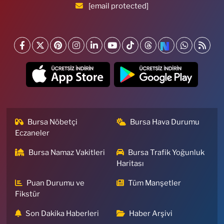
[email protected]
Bursa Nöbetçi
Bursa Hava Durumu
Eczaneler
Bursa Namaz Vakitleri
Bursa Trafik Yoğunluk
Haritası
Puan Durumu ve
Tüm Manşetler
Fikstür
Son Dakika Haberleri
Haber Arşivi