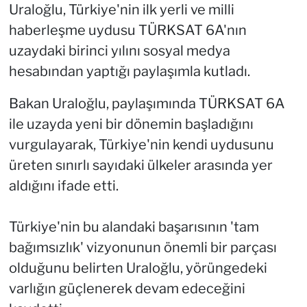
Uraloğlu, Türkiye'nin ilk yerli ve milli
haberleşme uydusu TÜRKSAT 6A'nın
uzaydaki birinci yılını sosyal medya
hesabından yaptığı paylaşımla kutladı.
Bakan Uraloğlu, paylaşımında TÜRKSAT 6A
ile uzayda yeni bir dönemin başladığını
vurgulayarak, Türkiye'nin kendi uydusunu
üreten sınırlı sayıdaki ülkeler arasında yer
aldığını ifade etti.
Türkiye'nin bu alandaki başarısının 'tam
bağımsızlık' vizyonunun önemli bir parçası
olduğunu belirten Uraloğlu, yörüngedeki
varlığın güçlenerek devam edeceğini