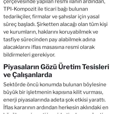
çerçevesinde yapılan resmi ilanın ardından,
TPI-Kompozit ile ticari bağı bulunan
tedarikçiler, firmalar ve şahıslar için yasal
süreç başladı. Şirketten alacağı olan tüm kişi
ve kurumların, haklarını koruyabilmek ve
tasfiye sürecinden pay alabilmek adına
alacaklarını iflas masasına resmi olarak
bildirmeleri gerekiyor.
Piyasaların Gözü Üretim Tesisleri
ve Çalışanlarda
Sektörde öncü konumda bulunan böylesine
büyük bir işletmenin kapısına kilit vurması,
enerji piyasalarında adeta şok etkisi yarattı.
İflas kararının ardından herkesin aklındaki en