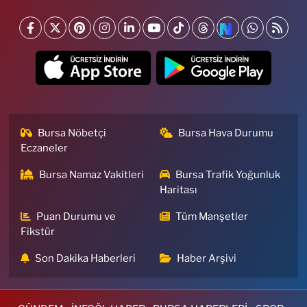
Bursa Nöbetçi
Bursa Hava Durumu
Eczaneler
Bursa Namaz Vakitleri
Bursa Trafik Yoğunluk
Haritası
Puan Durumu ve
Tüm Manşetler
Fikstür
Son Dakika Haberleri
Haber Arşivi