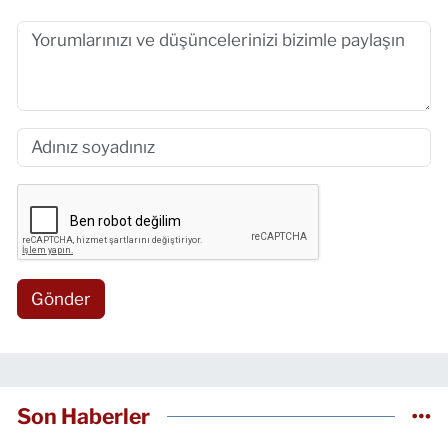
Gönder
Son Haberler