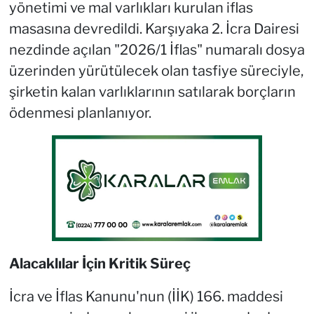
yönetimi ve mal varlıkları kurulan iflas
masasına devredildi. Karşıyaka 2. İcra Dairesi
nezdinde açılan "2026/1 İflas" numaralı dosya
üzerinden yürütülecek olan tasfiye süreciyle,
şirketin kalan varlıklarının satılarak borçların
ödenmesi planlanıyor.
Alacaklılar İçin Kritik Süreç
İcra ve İflas Kanunu'nun (İİK) 166. maddesi