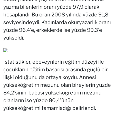
yazma bilenlerin oranı yüzde 97,9 olarak
hesaplandı. Bu oran 2008 yılında yüzde 91,8
seviyesindeydi. Kadınlarda okuryazarlık oranı
yüzde 96,4'e, erkeklerde ise yüzde 99,3'e
yükseldi.
İstatistikler, ebeveynlerin eğitim düzeyi ile
çocukların eğitim başarısı arasında güçlü bir
ilişki olduğunu da ortaya koydu. Annesi
yükseköğretim mezunu olan bireylerin yüzde
84,2'sinin, babası yükseköğretim mezunu
olanların ise yüzde 80,4'ünün
yükseköğretimi tamamladığı belirlendi.