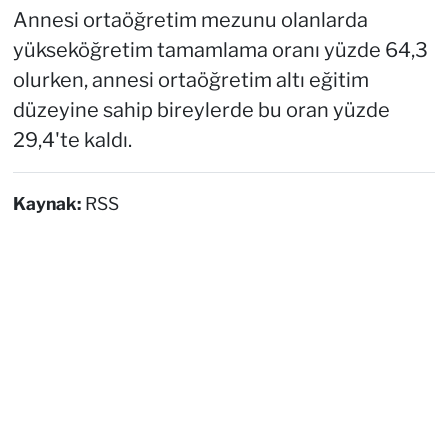
Annesi ortaöğretim mezunu olanlarda
yükseköğretim tamamlama oranı yüzde 64,3
olurken, annesi ortaöğretim altı eğitim
düzeyine sahip bireylerde bu oran yüzde
29,4'te kaldı.
Kaynak:
RSS