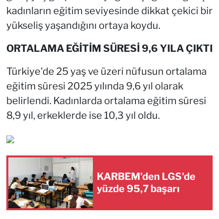
kadınların eğitim seviyesinde dikkat çekici bir
yükseliş yaşandığını ortaya koydu.
ORTALAMA EĞİTİM SÜRESİ 9,6 YILA ÇIKTI
Türkiye'de 25 yaş ve üzeri nüfusun ortalama
eğitim süresi 2025 yılında 9,6 yıl olarak
belirlendi. Kadınlarda ortalama eğitim süresi
8,9 yıl, erkeklerde ise 10,3 yıl oldu.
KARBEM'den LGS'de
yüzde 95,7 başarı