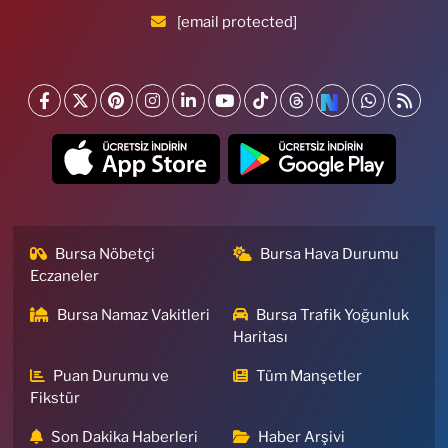
[email protected]
Bursa Nöbetçi
Bursa Hava Durumu
Eczaneler
Bursa Namaz Vakitleri
Bursa Trafik Yoğunluk
Haritası
Puan Durumu ve
Tüm Manşetler
Fikstür
Son Dakika Haberleri
Haber Arşivi