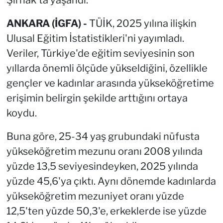
ANKARA (İGFA) -
TÜİK, 2025 yılına ilişkin
Ulusal Eğitim İstatistikleri'ni yayımladı.
Veriler, Türkiye'de eğitim seviyesinin son
yıllarda önemli ölçüde yükseldiğini, özellikle
gençler ve kadınlar arasında yükseköğretime
erişimin belirgin şekilde arttığını ortaya
koydu.
Buna göre, 25-34 yaş grubundaki nüfusta
yükseköğretim mezunu oranı 2008 yılında
yüzde 13,5 seviyesindeyken, 2025 yılında
yüzde 45,6'ya çıktı. Aynı dönemde kadınlarda
yükseköğretim mezuniyet oranı yüzde
12,5'ten yüzde 50,3'e, erkeklerde ise yüzde