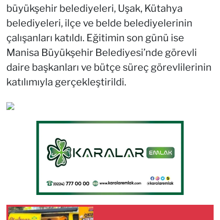
büyükşehir belediyeleri, Uşak, Kütahya
belediyeleri, ilçe ve belde belediyelerinin
çalışanları katıldı. Eğitimin son günü ise
Manisa Büyükşehir Belediyesi’nde görevli
daire başkanları ve bütçe süreç görevlilerinin
katılımıyla gerçekleştirildi.