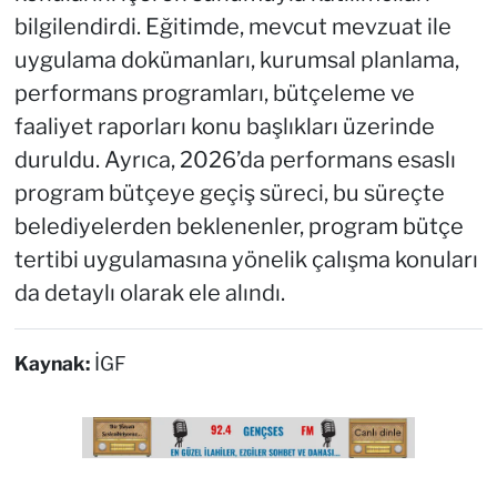
bilgilendirdi. Eğitimde, mevcut mevzuat ile
uygulama dokümanları, kurumsal planlama,
performans programları, bütçeleme ve
faaliyet raporları konu başlıkları üzerinde
duruldu. Ayrıca, 2026’da performans esaslı
program bütçeye geçiş süreci, bu süreçte
belediyelerden beklenenler, program bütçe
tertibi uygulamasına yönelik çalışma konuları
da detaylı olarak ele alındı.
Kaynak:
İGF