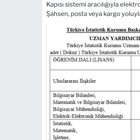
Kapısı sistemi aracılığıyla elekt
Şahsen, posta veya kargo yoluyl