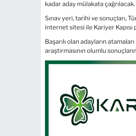
kadar aday mülakata çağrılacak.
Sınav yeri, tarihi ve sonuçları, 
internet sitesi ile Kariyer Kapıs
Başarılı olan adayların atamaları
araştırmasının olumlu sonuçlanm