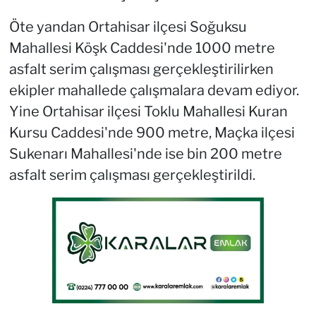
Öte yandan Ortahisar ilçesi Soğuksu
Mahallesi Köşk Caddesi'nde 1000 metre
asfalt serim çalışması gerçekleştirilirken
ekipler mahallede çalışmalara devam ediyor.
Yine Ortahisar ilçesi Toklu Mahallesi Kuran
Kursu Caddesi'nde 900 metre, Maçka ilçesi
Sukenarı Mahallesi'nde ise bin 200 metre
asfalt serim çalışması gerçekleştirildi.