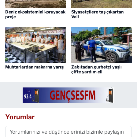
Deniz ekosistemini koruyacak
Siyasetçilere taş çıkartan
proje
Vali
Muhtarlardan makarna yarışı
Zabıtadan gurbetçi yaşlı
çifte yardım eli
Yorumlar