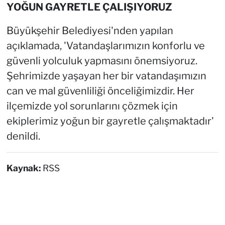
YOĞUN GAYRETLE ÇALIŞIYORUZ
Büyükşehir Belediyesi'nden yapılan
açıklamada, 'Vatandaşlarımızın konforlu ve
güvenli yolculuk yapmasını önemsiyoruz.
Şehrimizde yaşayan her bir vatandaşımızın
can ve mal güvenliliği önceliğimizdir. Her
ilçemizde yol sorunlarını çözmek için
ekiplerimiz yoğun bir gayretle çalışmaktadır'
denildi.
Kaynak:
RSS