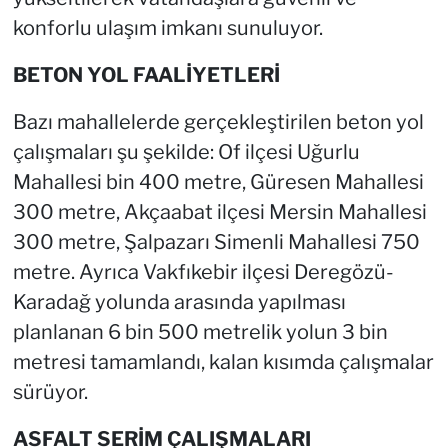
konforlu ulaşım imkanı sunuluyor.
BETON YOL FAALİYETLERİ
Bazı mahallelerde gerçekleştirilen beton yol
çalışmaları şu şekilde: Of ilçesi Uğurlu
Mahallesi bin 400 metre, Güresen Mahallesi
300 metre, Akçaabat ilçesi Mersin Mahallesi
300 metre, Şalpazarı Simenli Mahallesi 750
metre. Ayrıca Vakfıkebir ilçesi Deregözü-
Karadağ yolunda arasında yapılması
planlanan 6 bin 500 metrelik yolun 3 bin
metresi tamamlandı, kalan kısımda çalışmalar
sürüyor.
ASFALT SERİM ÇALIŞMALARI