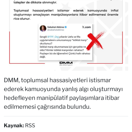
DMM, toplumsal hassasiyetleri istismar
ederek kamuoyunda yanlış algı oluşturmayı
hedefleyen manipülatif paylaşımlara itibar
edilmemesi çağrısında bulundu.
Kaynak:
RSS