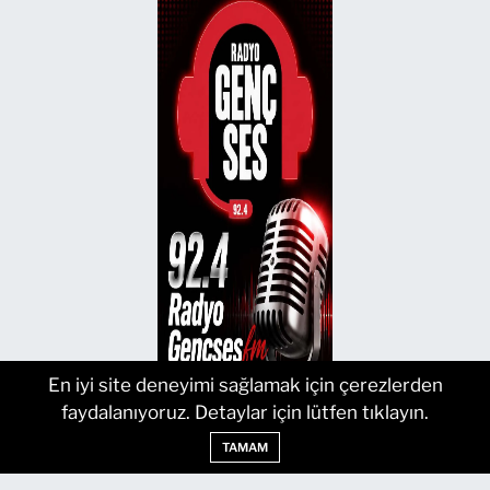
En iyi site deneyimi sağlamak için çerezlerden
faydalanıyoruz. Detaylar için lütfen tıklayın.
TAMAM