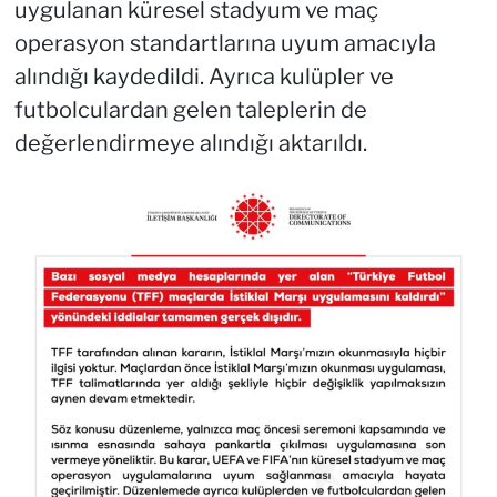
uygulanan küresel stadyum ve maç
operasyon standartlarına uyum amacıyla
alındığı kaydedildi. Ayrıca kulüpler ve
futbolculardan gelen taleplerin de
değerlendirmeye alındığı aktarıldı.