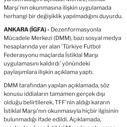
Marşı'nın okunmasına ilişkin uygulamada
herhangi bir değişiklik yapılmadığını duyurdu.
ANKARA (İGFA) -
Dezenformasyonla
Mücadele Merkezi (DMM), bazı sosyal medya
hesaplarında yer alan 'Türkiye Futbol
Federasyonu maçlarda İstiklal Marşı
uygulamasını kaldırdı' yönündeki
paylaşımlara ilişkin açıklama yaptı.
DMM tarafından yapılan açıklamada, söz
konusu iddiaların tamamen gerçek dışı
olduğu belirtilerek, TFF'nin aldığı kararın
İstiklal Marşı'nın okunmasıyla hiçbir ilgisinin
bulunmadığı ifade edildi. Açıklamada,