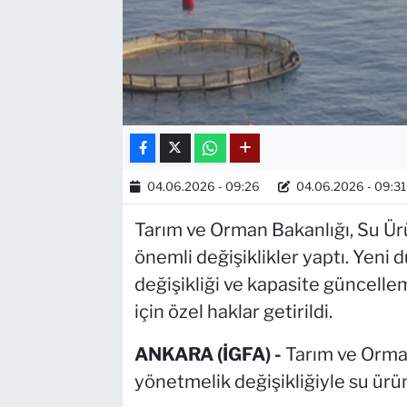
04.06.2026 - 09:26
04.06.2026 - 09:31
Tarım ve Orman Bakanlığı, Su Ürü
önemli değişiklikler yaptı. Yeni
değişikliği ve kapasite güncellem
için özel haklar getirildi.
ANKARA (İGFA) -
Tarım ve Orma
yönetmelik değişikliğiyle su ürünl