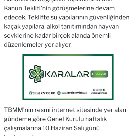
Kanun Teklifi'nin görüşmelerine devam
edecek. Teklifte su yapılarının güvenliğinden
kaçak yapılara, alkol tanıtımından hayvan
sevklerine kadar birçok alanda önemli
düzenlemeler yer alıyor.
TBMM'nin resmi internet sitesinde yer alan
gündeme göre Genel Kurulu haftalık
çalışmalarına 10 Haziran Salı günü