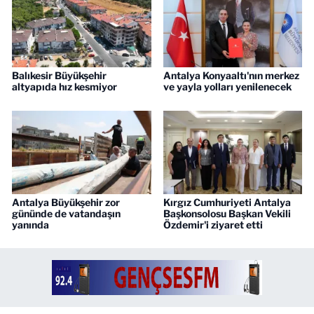
Balıkesir Büyükşehir
Antalya Konyaaltı'nın merkez
altyapıda hız kesmiyor
ve yayla yolları yenilenecek
Antalya Büyükşehir zor
Kırgız Cumhuriyeti Antalya
gününde de vatandaşın
Başkonsolosu Başkan Vekili
yanında
Özdemir'i ziyaret etti