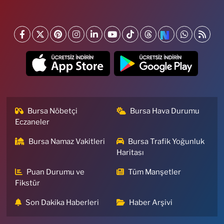
Bursa Nöbetçi
Bursa Hava Durumu
Eczaneler
Bursa Namaz Vakitleri
Bursa Trafik Yoğunluk
Haritası
Puan Durumu ve
Tüm Manşetler
Fikstür
Son Dakika Haberleri
Haber Arşivi