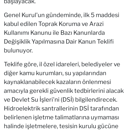
başlayacak.
Genel Kurul'un gündeminde, ilk 5 maddesi
kabul edilen Toprak Koruma ve Arazi
Kullanımı Kanunu ile Bazı Kanunlarda
Değişiklik Yapılmasına Dair Kanun Teklifi
bulunuyor.
Teklife göre, il özel idareleri, belediyeler ve
diğer kamu kurumları, su yapılarından
kaynaklanabilecek kazaların önlenmesi
amacıyla gerekli güvenlik tedbirlerini alacak
ve Devlet Su İşleri'ni (DSİ) bilgilendirecek.
Hidroelektrik santrallerinin DSİ tarafından
belirlenen işletme talimatlarına uymaması
halinde işletmelere, tesisin kurulu gücüne