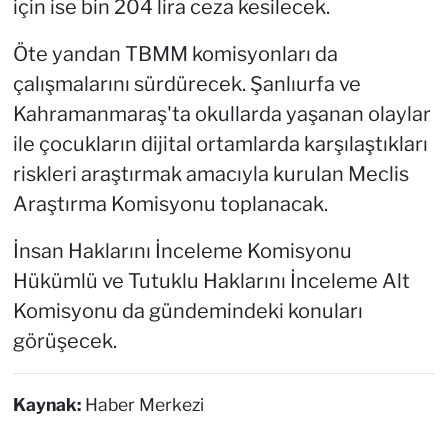
için ise bin 204 lira ceza kesilecek.
Öte yandan TBMM komisyonları da
çalışmalarını sürdürecek. Şanlıurfa ve
Kahramanmaraş'ta okullarda yaşanan olaylar
ile çocukların dijital ortamlarda karşılaştıkları
riskleri araştırmak amacıyla kurulan Meclis
Araştırma Komisyonu toplanacak.
İnsan Haklarını İnceleme Komisyonu
Hükümlü ve Tutuklu Haklarını İnceleme Alt
Komisyonu da gündemindeki konuları
görüşecek.
Kaynak:
Haber Merkezi