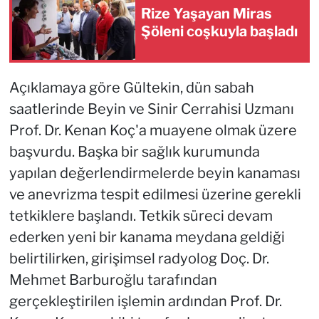
Rize Yaşayan Miras
Şöleni coşkuyla başladı
Açıklamaya göre Gültekin, dün sabah
saatlerinde Beyin ve Sinir Cerrahisi Uzmanı
Prof. Dr. Kenan Koç'a muayene olmak üzere
başvurdu. Başka bir sağlık kurumunda
yapılan değerlendirmelerde beyin kanaması
ve anevrizma tespit edilmesi üzerine gerekli
tetkiklere başlandı. Tetkik süreci devam
ederken yeni bir kanama meydana geldiği
belirtilirken, girişimsel radyolog Doç. Dr.
Mehmet Barburoğlu tarafından
gerçekleştirilen işlemin ardından Prof. Dr.