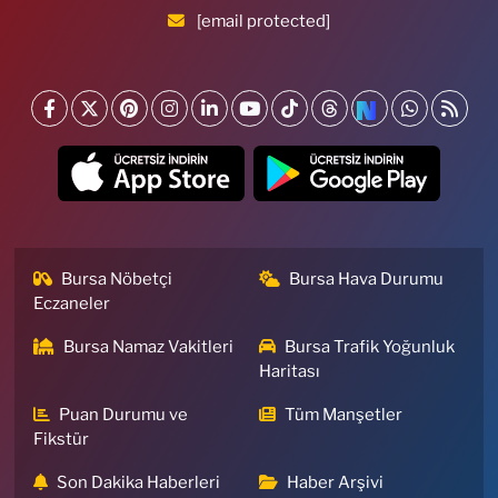
[email protected]
Bursa Nöbetçi
Bursa Hava Durumu
Eczaneler
Bursa Namaz Vakitleri
Bursa Trafik Yoğunluk
Haritası
Puan Durumu ve
Tüm Manşetler
Fikstür
Son Dakika Haberleri
Haber Arşivi