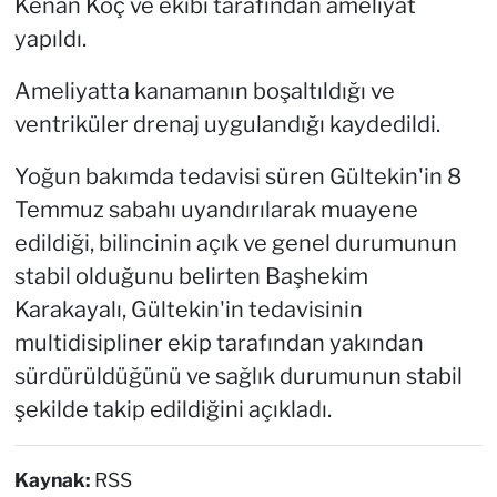
Kenan Koç ve ekibi tarafından ameliyat
yapıldı.
Ameliyatta kanamanın boşaltıldığı ve
ventriküler drenaj uygulandığı kaydedildi.
Yoğun bakımda tedavisi süren Gültekin'in 8
Temmuz sabahı uyandırılarak muayene
edildiği, bilincinin açık ve genel durumunun
stabil olduğunu belirten Başhekim
Karakayalı, Gültekin'in tedavisinin
multidisipliner ekip tarafından yakından
sürdürüldüğünü ve sağlık durumunun stabil
şekilde takip edildiğini açıkladı.
Kaynak:
RSS