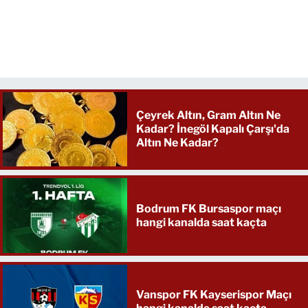
Çeyrek Altın, Gram Altın Ne
Kadar? İnegöl Kapalı Çarşı'da
Altın Ne Kadar?
Bodrum FK Bursaspor maçı
hangi kanalda saat kaçta
Vanspor FK Kayserispor Maçı