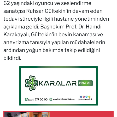
62 yaşındaki oyuncu ve seslendirme
sanatçısı Ruhsar Gültekin'in devam eden
tedavi süreciyle ilgili hastane yönetiminden
açıklama geldi. Başhekim Prof. Dr. Hamdi
Karakayalı, Gültekin'in beyin kanaması ve
anevrizma tanısıyla yapılan müdahalelerin
ardından yoğun bakımda takip edildiğini
bildirdi.