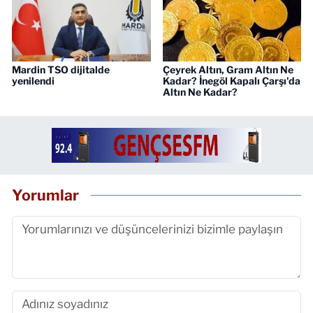
Mardin TSO dijitalde
Çeyrek Altın, Gram Altın Ne
yenilendi
Kadar? İnegöl Kapalı Çarşı'da
Altın Ne Kadar?
Yorumlar