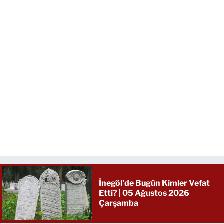
İnegöl'de Bugün Kimler Vefat
Etti? | 05 Ağustos 2026
Çarşamba