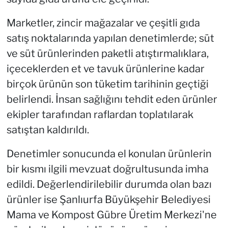
Marketler, zincir mağazalar ve çeşitli gıda
satış noktalarında yapılan denetimlerde; süt
ve süt ürünlerinden paketli atıştırmalıklara,
içeceklerden et ve tavuk ürünlerine kadar
birçok ürünün son tüketim tarihinin geçtiği
belirlendi. İnsan sağlığını tehdit eden ürünler
ekipler tarafından raflardan toplatılarak
satıştan kaldırıldı.
Denetimler sonucunda el konulan ürünlerin
bir kısmı ilgili mevzuat doğrultusunda imha
edildi. Değerlendirilebilir durumda olan bazı
ürünler ise Şanlıurfa Büyükşehir Belediyesi
Mama ve Kompost Gübre Üretim Merkezi'ne