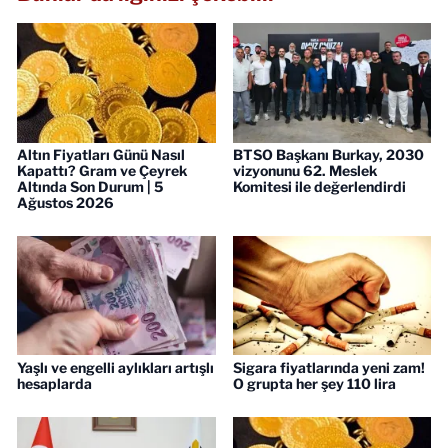
Altın Fiyatları Günü Nasıl
BTSO Başkanı Burkay, 2030
Kapattı? Gram ve Çeyrek
vizyonunu 62. Meslek
Altında Son Durum | 5
Komitesi ile değerlendirdi
Ağustos 2026
Yaşlı ve engelli aylıkları artışlı
Sigara fiyatlarında yeni zam!
hesaplarda
O grupta her şey 110 lira