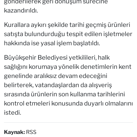
gönderilerek geri dönüşüm sürecine
kazandırıldı.
Kurallara aykırı şekilde tarihi geçmiş ürünleri
satışta bulundurduğu tespit edilen işletmeler
hakkında ise yasal işlem başlatıldı.
Büyükşehir Belediyesi yetkilileri, halk
sağlığını korumaya yönelik denetimlerin kent
genelinde aralıksız devam edeceğini
belirterek, vatandaşlardan da alışveriş
sırasında ürünlerin son kullanma tarihlerini
kontrol etmeleri konusunda duyarlı olmalarını
istedi.
Kaynak:
RSS