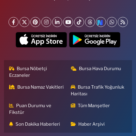
Bursa Nöbetçi
Bursa Hava Durumu
Eczaneler
Bursa Namaz Vakitleri
Bursa Trafik Yoğunluk
Haritası
Puan Durumu ve
Tüm Manşetler
Fikstür
Son Dakika Haberleri
Haber Arşivi