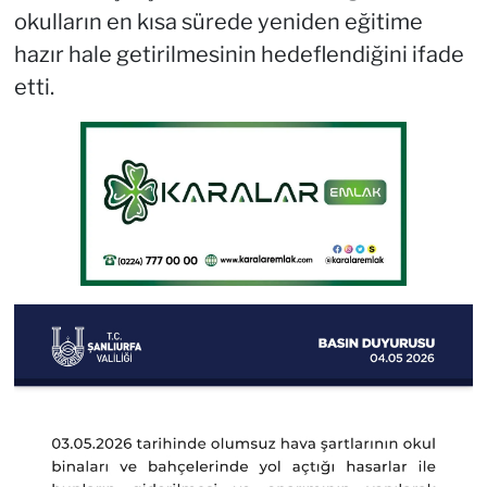
okulların en kısa sürede yeniden eğitime
hazır hale getirilmesinin hedeflendiğini ifade
etti.