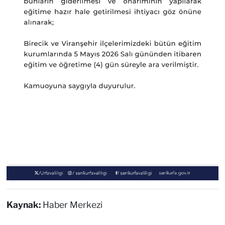
Kaynak:
Haber Merkezi