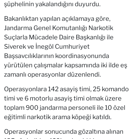
şüphelinin yakalandığını duyurdu.
Bakanlıktan yapılan açıklamaya göre,
Jandarma Genel Komutanlığı Narkotik
Suçlarla Mücadele Daire Başkanlığı ile
Siverek ve İnegöl Cumhuriyet
Başsavcılıklarının koordinasyonunda
yürütülen çalışmalar kapsamında iki ilde eş
zamanlı operasyonlar düzenlendi.
Operasyonlara 142 asayiş timi, 25 komando
timi ve 6 motorlu asayiş timi olmak üzere
toplam 900 jandarma personeli ile 10 özel
eğitimli narkotik arama köpeği katıldı.
Operasyonlar sonucunda gözaltına alınan