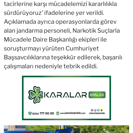
tacirlerine karşı mücadelemizi kararlılıkla
sürdürüyoruz' ifadelerine yer verildi.
Açıklamada ayrıca operasyonlarda görev
alan jandarma personeli, Narkotik Suçlarla
Mücadele Daire Başkanlığı ekipleri ile
soruşturmayı yürüten Cumhuriyet
Başsavcılıklarına teşekkür edilerek, başarılı
çalışmaları nedeniyle tebrik edildi.