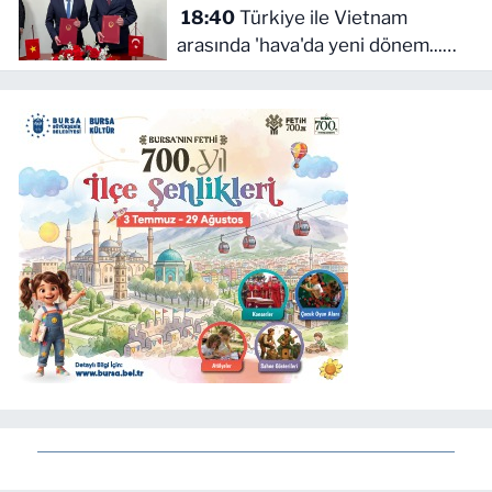
18:40
Türkiye ile Vietnam
arasında 'hava'da yeni dönem...
Sefer kapasitesi artırıldı