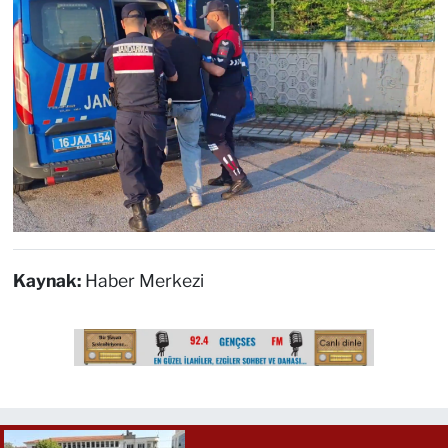
Kaynak:
Haber Merkezi