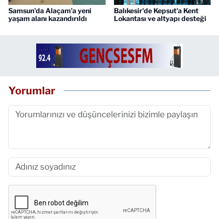
Samsun'da Alaçam'a yeni
Balıkesir'de Kepsut'a Kent
yaşam alanı kazandırıldı
Lokantası ve altyapı desteği
Yorumlar