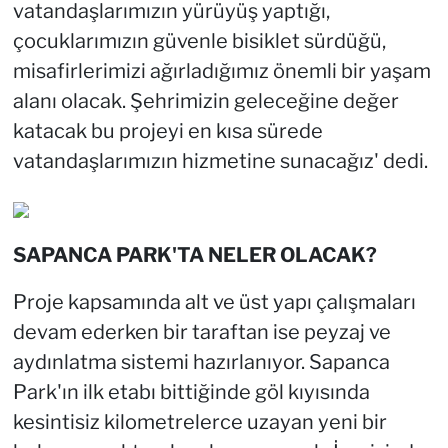
vatandaşlarımızın yürüyüş yaptığı,
çocuklarımızın güvenle bisiklet sürdüğü,
misafirlerimizi ağırladığımız önemli bir yaşam
alanı olacak. Şehrimizin geleceğine değer
katacak bu projeyi en kısa sürede
vatandaşlarımızın hizmetine sunacağız' dedi.
SAPANCA PARK'TA NELER OLACAK?
Proje kapsamında alt ve üst yapı çalışmaları
devam ederken bir taraftan ise peyzaj ve
aydınlatma sistemi hazırlanıyor. Sapanca
Park'ın ilk etabı bittiğinde göl kıyısında
kesintisiz kilometrelerce uzayan yeni bir