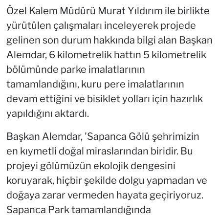
Özel Kalem Müdürü Murat Yıldırım ile birlikte
yürütülen çalışmaları inceleyerek projede
gelinen son durum hakkında bilgi alan Başkan
Alemdar, 6 kilometrelik hattın 5 kilometrelik
bölümünde parke imalatlarının
tamamlandığını, kuru pere imalatlarının
devam ettiğini ve bisiklet yolları için hazırlık
yapıldığını aktardı.
Başkan Alemdar, 'Sapanca Gölü şehrimizin
en kıymetli doğal miraslarından biridir. Bu
projeyi gölümüzün ekolojik dengesini
koruyarak, hiçbir şekilde dolgu yapmadan ve
doğaya zarar vermeden hayata geçiriyoruz.
Sapanca Park tamamlandığında