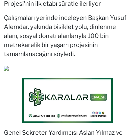
Projesi'nin ilk etabı süratle ilerliyor.
Çalışmaları yerinde inceleyen Başkan Yusuf
Alemdar, yakında bisiklet yolu, dinlenme
alanı, sosyal donatı alanlarıyla 100 bin
metrekarelik bir yaşam projesinin
tamamlanacağını söyledi.
Genel Sekreter Yardımcısı Aslan Yılmaz ve