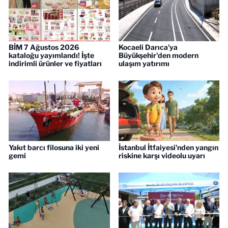
BİM 7 Ağustos 2026
Kocaeli Darıca'ya
kataloğu yayımlandı! İşte
Büyükşehir'den modern
indirimli ürünler ve fiyatları
ulaşım yatırımı
Yakıt barcı filosuna iki yeni
İstanbul İtfaiyesi'nden yangın
gemi
riskine karşı videolu uyarı