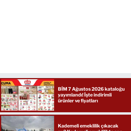
BİM 7 Ağustos 2026 kataloğu
yayımlandı! İşte indirimli
ürünler ve fiyatları
Kademeli emeklilik çıkacak