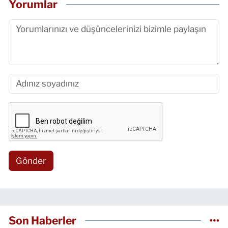
Yorumlar
Gönder
Son Haberler