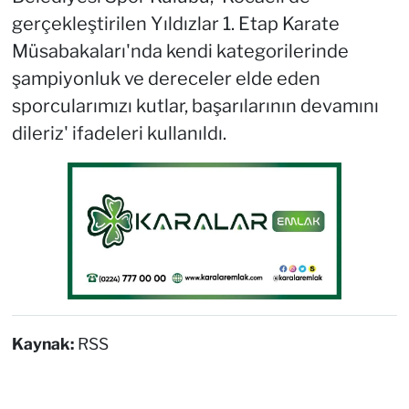
gerçekleştirilen Yıldızlar 1. Etap Karate
Müsabakaları'nda kendi kategorilerinde
şampiyonluk ve dereceler elde eden
sporcularımızı kutlar, başarılarının devamını
dileriz' ifadeleri kullanıldı.
Kaynak:
RSS