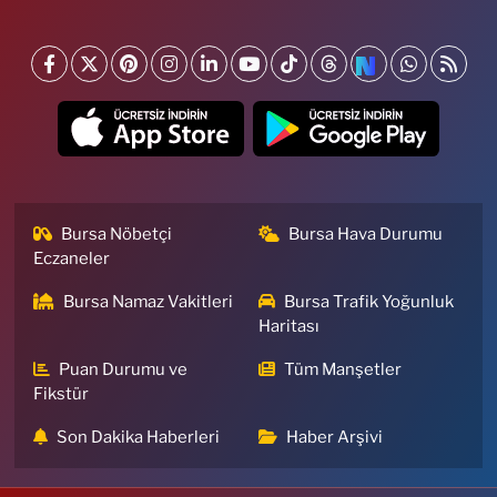
Bursa Nöbetçi
Bursa Hava Durumu
Eczaneler
Bursa Namaz Vakitleri
Bursa Trafik Yoğunluk
Haritası
Puan Durumu ve
Tüm Manşetler
Fikstür
Son Dakika Haberleri
Haber Arşivi