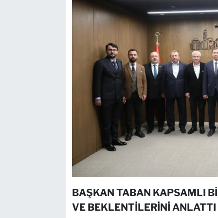
BAŞKAN TABAN KAPSAMLI Bİ
VE BEKLENTİLERİNİ ANLATTI