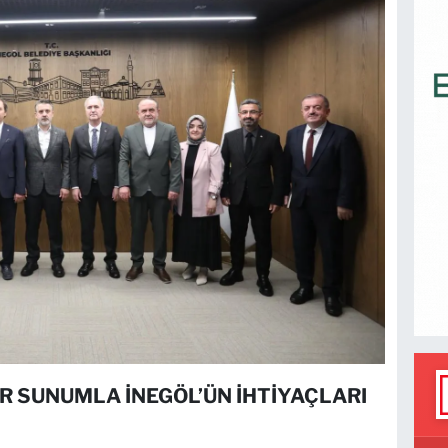
R SUNUMLA İNEGÖL’ÜN İHTİYAÇLARI