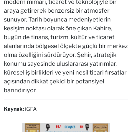
modern mimari, ticaret ve teknolojiyle bir
araya getirerek benzersiz bir atmosfer
sunuyor. Tarih boyunca medeniyetlerin
kesişim noktası olarak öne çıkan Kahire,
bugün de finans, turizm, kültür ve ticaret
alanlarında bölgesel ölçekte güçlü bir merkez
olma özelliğini sürdürüyor. Şehir, stratejik
konumu sayesinde uluslararası yatırımlar,
küresel iş birlikleri ve yeni nesil ticari fırsatlar
açısından dikkat çekici bir potansiyel
barındırıyor.
Kaynak:
iGFA