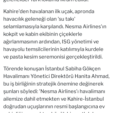
Kahire'den havalanan ilk uçak, apronda
havacılık geleneği olan 'su takı'
selamlamasıyla karşılandı. Nesma Airlines'ın
kokpit ve kabin ekibinin çiçeklerle
ağırlanmasının ardından, ISG yönetimi ve
havayolu temsilcilerinin katılımıyla kurdele
ve pasta kesim seremonisi gerçekleştirildi.
Törende konuşan İstanbul Sabiha Gökçen
Havalimanı Yönetici Direktörü Hanita Ahmad,
bu iş birliğinin stratejik önemine değinerek
şunları söyledi: 'Nesma Airlines'ı havalimanı
ailemize dahil etmekten ve Kahire-İstanbul
doğrudan uçuşlarının resmi başlangıcına ev