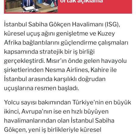
ortak açıklama
İstanbul Sabiha Gökçen Havalimanı (ISG),
küresel uçuş ağını genişletme ve Kuzey
Afrika bağlantılarını güçlendirme çalışmaları
kapsamında stratejik bir iş birliği
gerçekleştirdi. Mısır'ın önde gelen havayolu
şirketlerinden Nesma Airlines, Kahire ile
İstanbul arasında karşılıklı doğrudan
uçuşlarına resmen başladı.
Yolcu sayısı bakımından Türkiye'nin en büyük
ikinci, Avrupa'nın ise en hızlı büyüyen
havalimanlarından olan İstanbul Sabiha
Gökçen, yeni iş birlikleriyle küresel