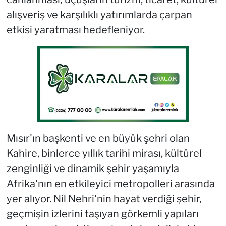
alışveriş ve karşılıklı yatırımlarda çarpan
etkisi yaratması hedefleniyor.
Mısır'ın başkenti ve en büyük şehri olan
Kahire, binlerce yıllık tarihi mirası, kültürel
zenginliği ve dinamik şehir yaşamıyla
Afrika'nın en etkileyici metropolleri arasında
yer alıyor. Nil Nehri'nin hayat verdiği şehir,
geçmişin izlerini taşıyan görkemli yapıları