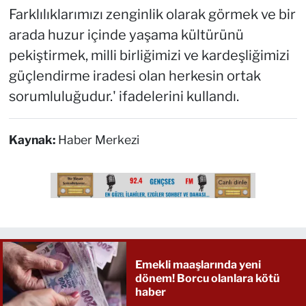
Farklılıklarımızı zenginlik olarak görmek ve bir
arada huzur içinde yaşama kültürünü
pekiştirmek, milli birliğimizi ve kardeşliğimizi
güçlendirme iradesi olan herkesin ortak
sorumluluğudur.' ifadelerini kullandı.
Kaynak:
Haber Merkezi
Emekli maaşlarında yeni
dönem! Borcu olanlara kötü
haber