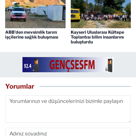
ABB'den mevsimlik tarım
Kayseri Uluslarası Kültepe
işçilerine sağlık buluşması
Toplantısı bilim insanlarını
buluşturdu
Yorumlar