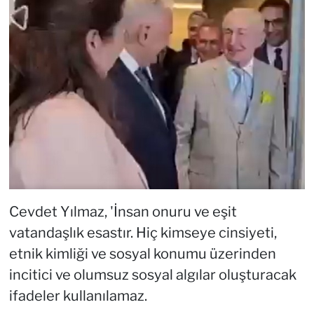
Cevdet Yılmaz, 'İnsan onuru ve eşit
vatandaşlık esastır. Hiç kimseye cinsiyeti,
etnik kimliği ve sosyal konumu üzerinden
incitici ve olumsuz sosyal algılar oluşturacak
ifadeler kullanılamaz.