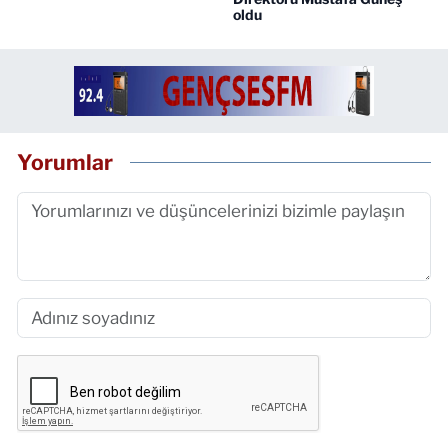
oldu
Yorumlar