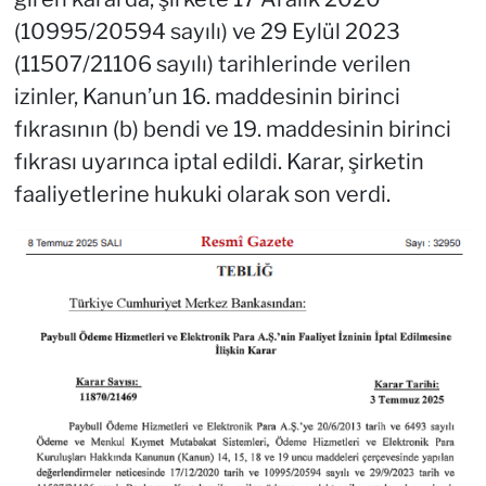
(10995/20594 sayılı) ve 29 Eylül 2023
(11507/21106 sayılı) tarihlerinde verilen
izinler, Kanun’un 16. maddesinin birinci
fıkrasının (b) bendi ve 19. maddesinin birinci
fıkrası uyarınca iptal edildi. Karar, şirketin
faaliyetlerine hukuki olarak son verdi.