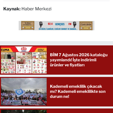
Kaynak:
Haber Merkezi
BİM 7 Ağustos 2026 kataloğu
yayımlandı! İşte indirimli
ürünler ve fiyatları
Kademeli emeklilik çıkacak
mı? Kademeli emeklilikte son
durum ne!