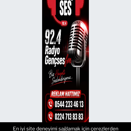
En iyi site deneyimi sağlamak için çerezlerden