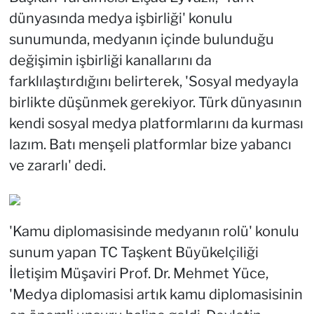
dünyasında medya işbirliği' konulu
sunumunda, medyanın içinde bulunduğu
değişimin işbirliği kanallarını da
farklılaştırdığını belirterek, 'Sosyal medyayla
birlikte düşünmek gerekiyor. Türk dünyasının
kendi sosyal medya platformlarını da kurması
lazım. Batı menşeli platformlar bize yabancı
ve zararlı' dedi.
'Kamu diplomasisinde medyanın rolü' konulu
sunum yapan TC Taşkent Büyükelçiliği
İletişim Müşaviri Prof. Dr. Mehmet Yüce,
'Medya diplomasisi artık kamu diplomasisinin