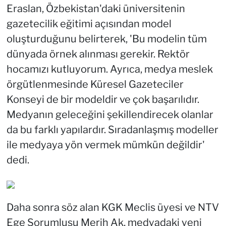
Eraslan, Özbekistan'daki üniversitenin
gazetecilik eğitimi açısından model
oluşturduğunu belirterek, 'Bu modelin tüm
dünyada örnek alınması gerekir. Rektör
hocamızı kutluyorum. Ayrıca, medya meslek
örgütlenmesinde Küresel Gazeteciler
Konseyi de bir modeldir ve çok başarılıdır.
Medyanın geleceğini şekillendirecek olanlar
da bu farklı yapılardır. Sıradanlaşmış modeller
ile medyaya yön vermek mümkün değildir'
dedi.
Daha sonra söz alan KGK Meclis üyesi ve NTV
Ege Sorumlusu Merih Ak, medyadaki yeni