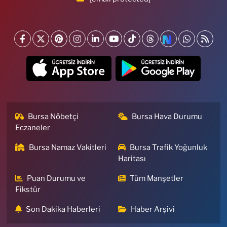
Bursa Nöbetçi
Bursa Hava Durumu
Eczaneler
Bursa Namaz Vakitleri
Bursa Trafik Yoğunluk
Haritası
Puan Durumu ve
Tüm Manşetler
Fikstür
Son Dakika Haberleri
Haber Arşivi