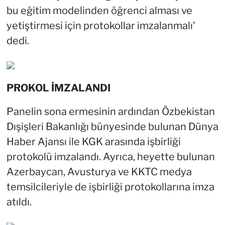
bu eğitim modelinden öğrenci alması ve
yetiştirmesi için protokollar imzalanmalı'
dedi.
PROKOL İMZALANDI
Panelin sona ermesinin ardından Özbekistan
Dışişleri Bakanlığı bünyesinde bulunan Dünya
Haber Ajansı ile KGK arasında işbirliği
protokolü imzalandı. Ayrıca, heyette bulunan
Azerbaycan, Avusturya ve KKTC medya
temsilcileriyle de işbirliği protokollarına imza
atıldı.