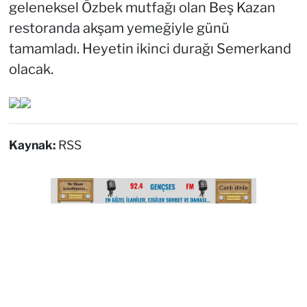
geleneksel Özbek mutfağı olan Beş Kazan
restoranda akşam yemeğiyle günü
tamamladı. Heyetin ikinci durağı Semerkand
olacak.
Kaynak:
RSS