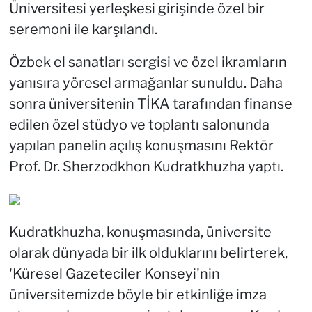
Üniversitesi yerleşkesi girişinde özel bir
seremoni ile karşılandı.
Özbek el sanatları sergisi ve özel ikramların
yanısıra yöresel armağanlar sunuldu. Daha
sonra üniversitenin TİKA tarafından finanse
edilen özel stüdyo ve toplantı salonunda
yapılan panelin açılış konuşmasını Rektör
Prof. Dr. Sherzodkhon Kudratkhuzha yaptı.
Kudratkhuzha, konuşmasında, üniversite
olarak dünyada bir ilk olduklarını belirterek,
'Küresel Gazeteciler Konseyi'nin
üniversitemizde böyle bir etkinliğe imza