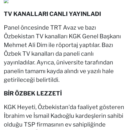
TV KANALLARI CANLI YAYINLADI
Panel öncesinde TRT Avaz ve bazı
Özbekistan TV kanalları KGK Genel Başkanı
Mehmet Ali Dim ile röportaj yaptılar. Bazı
Özbek TV kanalları da paneli canlı
yayınladılar. Ayrıca, üniversite tarafından
panelin tamamı kayda alındı ve yazılı hale
getirileceği belirtildi.
BİR ÖZBEK LEZZETİ
KGK Heyeti, Özbekistan'da faaliyet gösteren
İbrahim ve İsmail Kadıoğlu kardeşlerin sahibi
olduğu TSP firmasının ev sahipliğinde