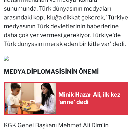
sunumunda, Türk dünyasının medyaları
arasındaki kopukluğa dikkat çekerek, 'Türkiye
medyasının Türk devletlerinin haberlerine
daha çok yer vermesi gerekiyor. Türkiye'de
Türk dünyasını merak eden bir kitle var' dedi.
MEDYA DİPLOMASİSİNİN ÖNEMİ
Minik Hazar Ali, ilk kez
'anne' dedi
KGK Genel Başkanı Mehmet Ali Dim'in