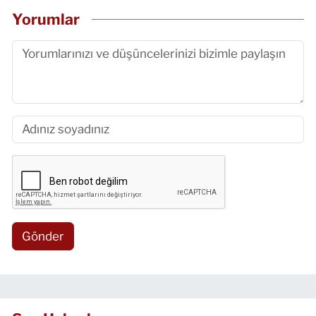
Yorumlar
Gönder