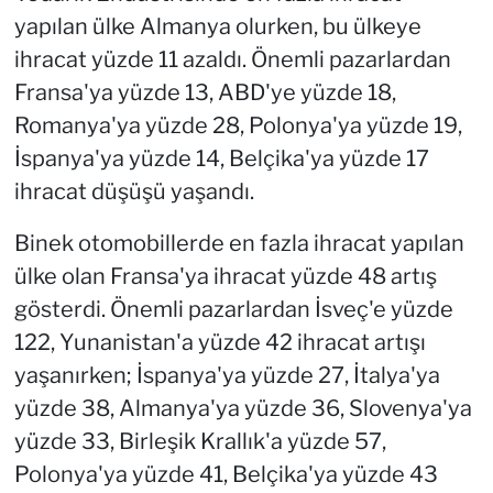
yapılan ülke Almanya olurken, bu ülkeye
ihracat yüzde 11 azaldı. Önemli pazarlardan
Fransa'ya yüzde 13, ABD'ye yüzde 18,
Romanya'ya yüzde 28, Polonya'ya yüzde 19,
İspanya'ya yüzde 14, Belçika'ya yüzde 17
ihracat düşüşü yaşandı.
Binek otomobillerde en fazla ihracat yapılan
ülke olan Fransa'ya ihracat yüzde 48 artış
gösterdi. Önemli pazarlardan İsveç'e yüzde
122, Yunanistan'a yüzde 42 ihracat artışı
yaşanırken; İspanya'ya yüzde 27, İtalya'ya
yüzde 38, Almanya'ya yüzde 36, Slovenya'ya
yüzde 33, Birleşik Krallık'a yüzde 57,
Polonya'ya yüzde 41, Belçika'ya yüzde 43