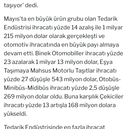
taşıyor' dedi.
Mayıs'ta en büyük ürün grubu olan Tedarik
Endüstrisi ihracatı yüzde 14 azalış ile 1 milyar
215 milyon dolar olarak gerçekleşti ve
otomotiv ihracatında en büyük payı almaya
devam etti. Binek Otomobiller ihracatı yüzde
23 azalarak 1 milyar 13 milyon dolar, Eşya
Taşımaya Mahsus Motorlu Taşıtlar ihracatı
yüzde 27 düşüşle 543 milyon dolar, Otobüs-
Minibüs-Midibüs ihracatı yüzde 2,5 düşüşle
269 milyon dolar oldu. Buna karşılık Çekiciler
ihracatı yüzde 13 artışla 168 milyon dolara
yükseldi.
Tedarik Endüstrisinde en fazla ihracat