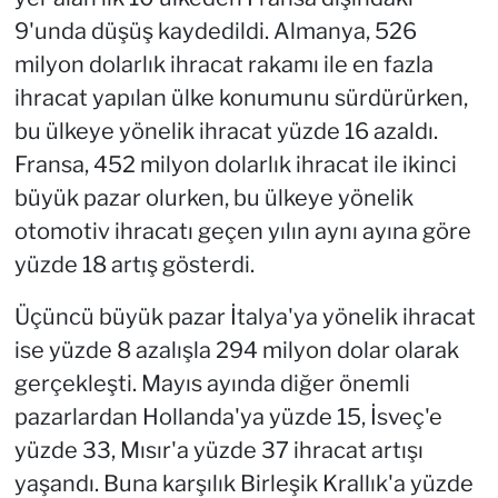
9'unda düşüş kaydedildi. Almanya, 526
milyon dolarlık ihracat rakamı ile en fazla
ihracat yapılan ülke konumunu sürdürürken,
bu ülkeye yönelik ihracat yüzde 16 azaldı.
Fransa, 452 milyon dolarlık ihracat ile ikinci
büyük pazar olurken, bu ülkeye yönelik
otomotiv ihracatı geçen yılın aynı ayına göre
yüzde 18 artış gösterdi.
Üçüncü büyük pazar İtalya'ya yönelik ihracat
ise yüzde 8 azalışla 294 milyon dolar olarak
gerçekleşti. Mayıs ayında diğer önemli
pazarlardan Hollanda'ya yüzde 15, İsveç'e
yüzde 33, Mısır'a yüzde 37 ihracat artışı
yaşandı. Buna karşılık Birleşik Krallık'a yüzde