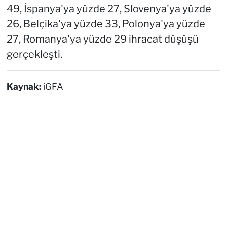
49, İspanya'ya yüzde 27, Slovenya'ya yüzde
26, Belçika'ya yüzde 33, Polonya'ya yüzde
27, Romanya'ya yüzde 29 ihracat düşüşü
gerçekleşti.
Kaynak:
iGFA