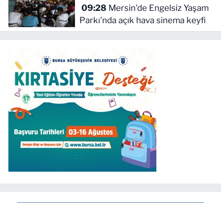
09:28
Mersin'de Engelsiz Yaşam
Parkı'nda açık hava sinema keyfi