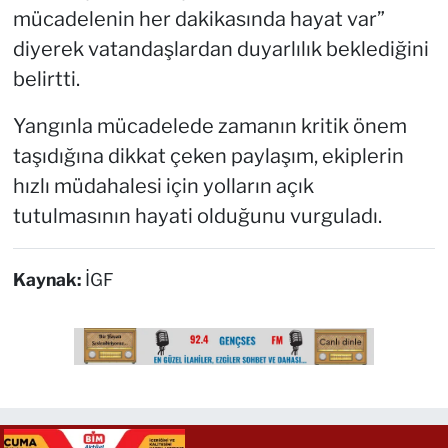
mücadelenin her dakikasında hayat var”
diyerek vatandaşlardan duyarlılık beklediğini
belirtti.
Yangınla mücadelede zamanın kritik önem
taşıdığına dikkat çeken paylaşım, ekiplerin
hızlı müdahalesi için yolların açık
tutulmasının hayati olduğunu vurguladı.
Kaynak:
İGF