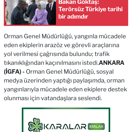
Bakan Göktaş:
Terörsüz Türkiye tarihi
bir adımdır
Orman Genel Müdürlüğü, yangınla mücadele
eden ekiplerin arazöz ve görevli araçlarına
yol verilmesi çağrısında bulundu; trafik
tıkanıklığından kaçınılmasını istedi.
ANKARA
(İGFA) -
Orman Genel Müdürlüğü, sosyal
medya üzerinden yaptığı paylaşımda, orman
yangınlarıyla mücadele eden ekiplere destek
olunması için vatandaşlara seslendi.