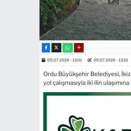
09.07.2026 - 13:01
09.07.2026 - 13:10
Ordu Büyükşehir Belediyesi, İkiz
yol çalışmasıyla iki ilin ulaşımına