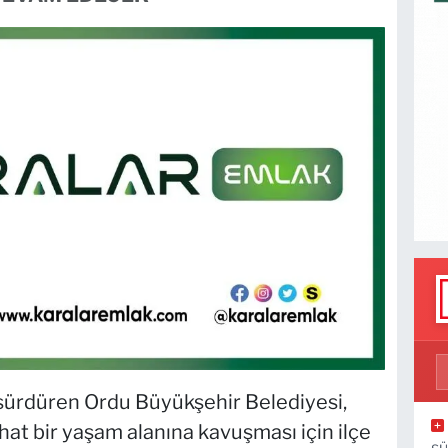
ı sürdüren Ordu Büyükşehir Belediyesi,
hat bir yaşam alanına kavuşması için ilçe