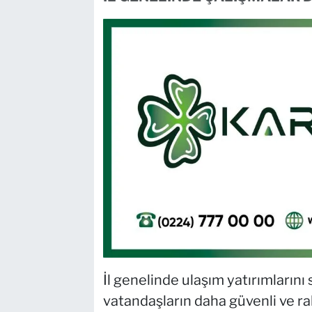
İl genelinde ulaşım yatırımların
vatandaşların daha güvenli ve ra