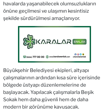
havalarda yaşanabilecek olumsuzlukların
önüne geçilmesi ve ulaşımın kesintisiz
şekilde sürdürülmesi amaçlanıyor.
Büyükşehir Belediyesi ekipleri, altyapı
çalışmalarının ardından kısa süre içerisinde
bölgede üstyapı düzenlemelerine de
başlayacak. Yapılacak çalışmalarla Beşik
Sokak hem daha güvenli hem de daha
modern bir görünüme kavuşacak.