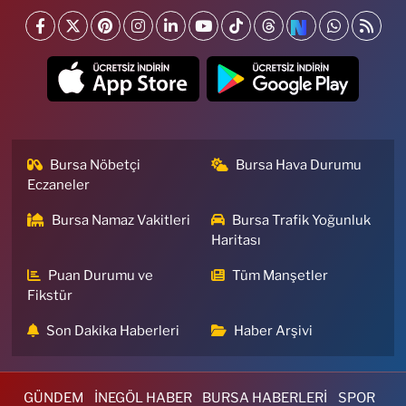
Bursa Nöbetçi
Bursa Hava Durumu
Eczaneler
Bursa Namaz Vakitleri
Bursa Trafik Yoğunluk
Haritası
Puan Durumu ve
Tüm Manşetler
Fikstür
Son Dakika Haberleri
Haber Arşivi
GÜNDEM
İNEGÖL HABER
BURSA HABERLERİ
SPOR