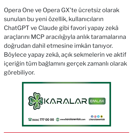
Opera One ve Opera GX'te ücretsiz olarak
sunulan bu yeni özellik, kullanıcıların
ChatGPT ve Claude gibi favori yapay zekâ
araçlarını MCP aracılığıyla anlık taramalarına
doğrudan dahil etmesine imkân tanıyor.
Böylece yapay zekâ, açık sekmelerin ve aktif
içeriğin tüm bağlamını gerçek zamanlı olarak
görebiliyor.