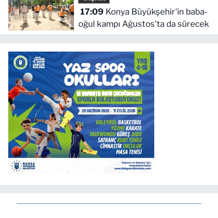
17:09
Konya Büyükşehir'in baba-
oğul kampı Ağustos'ta da sürecek