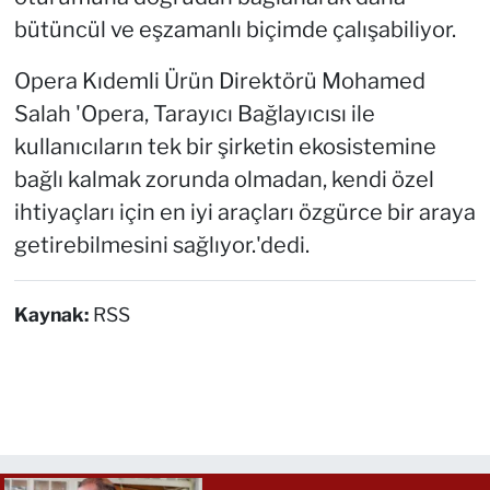
bütüncül ve eşzamanlı biçimde çalışabiliyor.
Opera Kıdemli Ürün Direktörü Mohamed
Salah 'Opera, Tarayıcı Bağlayıcısı ile
kullanıcıların tek bir şirketin ekosistemine
bağlı kalmak zorunda olmadan, kendi özel
ihtiyaçları için en iyi araçları özgürce bir araya
getirebilmesini sağlıyor.'dedi.
Kaynak:
RSS