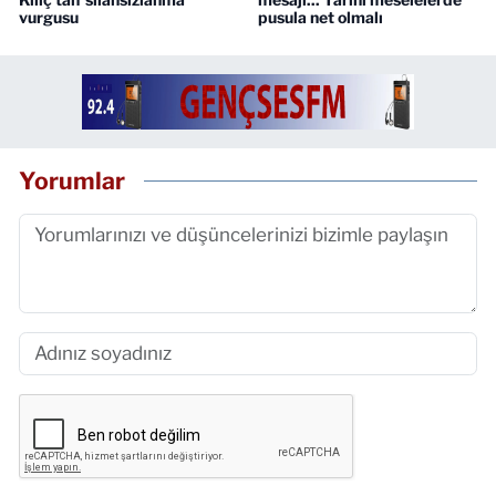
vurgusu
pusula net olmalı
Yorumlar