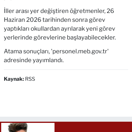
İller arası yer değiştiren öğretmenler, 26
Haziran 2026 tarihinden sonra görev
yaptıkları okullardan ayrılarak yeni görev
yerlerinde görevlerine başlayabilecekler.
Atama sonuçları, 'personel.meb.gov.tr'
adresinde yayımlandı.
Kaynak:
RSS