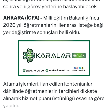
sonra yeni görev yerlerine başlayabilecek.
ANKARA (İGFA) -
Milli Eğitim Bakanlığı'nca
2026 yılı öğretmenlerin iller arası isteğe bağlı
yer değiştirme sonuçları belli oldu.
Atama işlemleri, ilan edilen kontenjanlar
dâhilinde öğretmenlerin tercihleri dikkate
alınarak hizmet puanı üstünlüğü esasına göre
yapıldı.