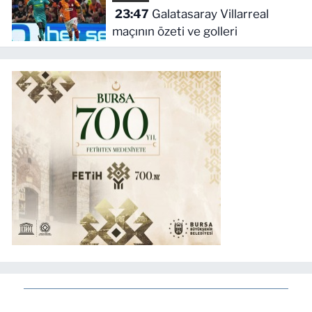
23:47
Galatasaray Villarreal
maçının özeti ve golleri