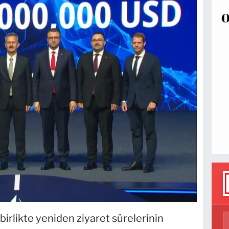
birlikte yeniden ziyaret sürelerinin