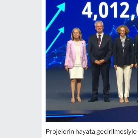
Projelerin hayata geçirilmesiyle 