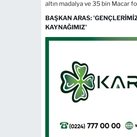
altın madalya ve 35 bin Macar fo
BAŞKAN ARAS: 'GENÇLERİMİ
KAYNAĞIMIZ'