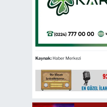
Kaynak:
Haber Merkezi